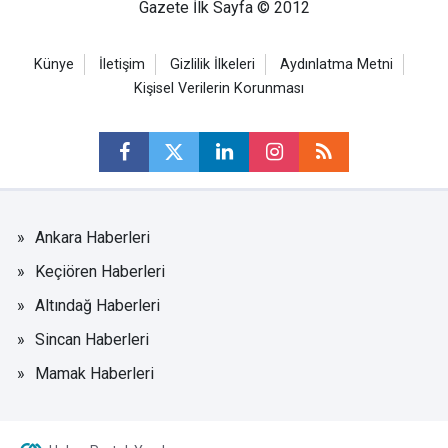
Gazete İlk Sayfa © 2012
Künye
İletişim
Gizlilik İlkeleri
Aydınlatma Metni
Kişisel Verilerin Korunması
Ankara Haberleri
Keçiören Haberleri
Altındağ Haberleri
Sincan Haberleri
Mamak Haberleri