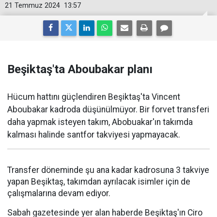
21 Temmuz 2024
13:57
Beşiktaş'ta Aboubakar planı
Hücum hattını güçlendiren Beşiktaş'ta Vincent
Aboubakar kadroda düşünülmüyor. Bir forvet transferi
daha yapmak isteyen takım, Abobuakar'ın takımda
kalması halinde santfor takviyesi yapmayacak.
Transfer döneminde şu ana kadar kadrosuna 3 takviye
yapan Beşiktaş, takımdan ayrılacak isimler için de
çalışmalarına devam ediyor.
Sabah gazetesinde yer alan haberde Beşiktaş'ın Ciro