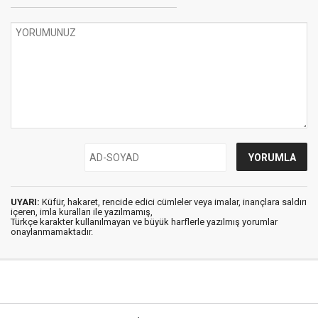
UYARI:
Küfür, hakaret, rencide edici cümleler veya imalar, inançlara saldırı
içeren, imla kuralları ile yazılmamış,
Türkçe karakter kullanılmayan ve büyük harflerle yazılmış yorumlar
onaylanmamaktadır.