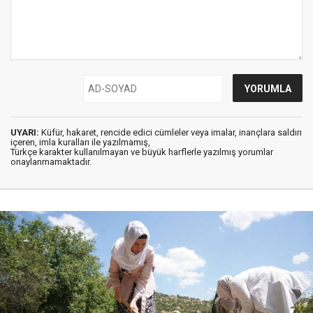
UYARI:
Küfür, hakaret, rencide edici cümleler veya imalar, inançlara saldırı
içeren, imla kuralları ile yazılmamış,
Türkçe karakter kullanılmayan ve büyük harflerle yazılmış yorumlar
onaylanmamaktadır.