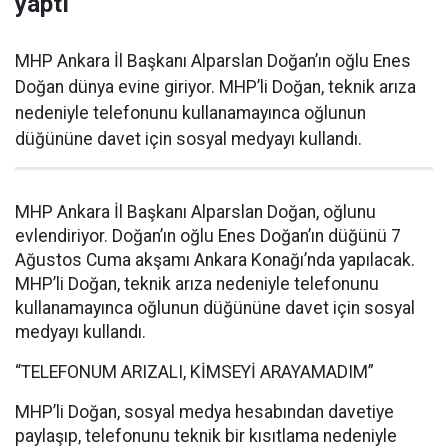
yaptı
MHP Ankara İl Başkanı Alparslan Doğan’ın oğlu Enes
Doğan dünya evine giriyor. MHP’li Doğan, teknik arıza
nedeniyle telefonunu kullanamayınca oğlunun
düğününe davet için sosyal medyayı kullandı.
MHP Ankara İl Başkanı Alparslan Doğan, oğlunu
evlendiriyor. Doğan’ın oğlu Enes Doğan’ın düğünü 7
Ağustos Cuma akşamı Ankara Konağı’nda yapılacak.
MHP’li Doğan, teknik arıza nedeniyle telefonunu
kullanamayınca oğlunun düğününe davet için sosyal
medyayı kullandı.
“TELEFONUM ARIZALI, KİMSEYİ ARAYAMADIM”
MHP’li Doğan, sosyal medya hesabından davetiye
paylaşıp, telefonunu teknik bir kısıtlama nedeniyle