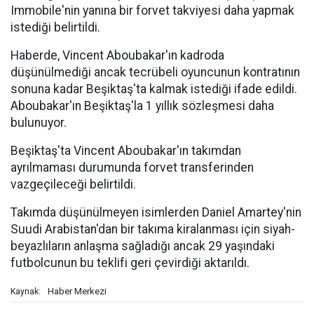
Immobile'nin yanına bir forvet takviyesi daha yapmak
istediği belirtildi.
Haberde, Vincent Aboubakar'ın kadroda
düşünülmediği ancak tecrübeli oyuncunun kontratının
sonuna kadar Beşiktaş'ta kalmak istediği ifade edildi.
Aboubakar'ın Beşiktaş'la 1 yıllık sözleşmesi daha
bulunuyor.
Beşiktaş'ta Vincent Aboubakar'ın takımdan
ayrılmaması durumunda forvet transferinden
vazgeçileceği belirtildi.
Takımda düşünülmeyen isimlerden Daniel Amartey'nin
Suudi Arabistan'dan bir takıma kiralanması için siyah-
beyazlıların anlaşma sağladığı ancak 29 yaşındaki
futbolcunun bu teklifi geri çevirdiği aktarıldı.
Haber Merkezi
Kaynak: