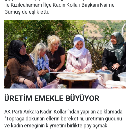
ile Kızılcahamam İlçe Kadın Kolları Başkanı Naime
Gümüş de eşlik etti.
ÜRETİM EMEKLE BÜYÜYOR
AK Parti Ankara Kadın Kolları’ndan yapılan açıklamada
“Toprağa dokunan ellerin bereketini, üretimin gücünü
ve kadın emeğinin kıymetini birlikte paylaşmak