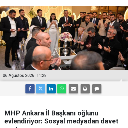
06 Ağustos 2026
11:28
MHP Ankara İl Başkanı oğlunu
evlendiriyor: Sosyal medyadan davet