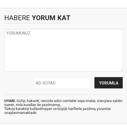
HABERE
YORUM KAT
UYARI:
Küfür, hakaret, rencide edici cümleler veya imalar, inançlara saldırı
içeren, imla kuralları ile yazılmamış,
Türkçe karakter kullanılmayan ve büyük harflerle yazılmış yorumlar
onaylanmamaktadır.