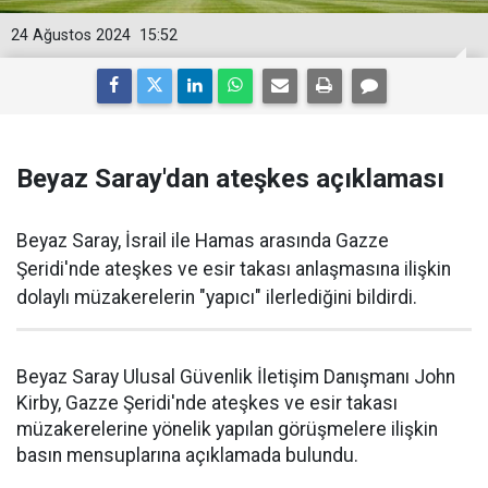
24 Ağustos 2024
15:52
Beyaz Saray'dan ateşkes açıklaması
Beyaz Saray, İsrail ile Hamas arasında Gazze
Şeridi'nde ateşkes ve esir takası anlaşmasına ilişkin
dolaylı müzakerelerin "yapıcı" ilerlediğini bildirdi.
Beyaz Saray Ulusal Güvenlik İletişim Danışmanı John
Kirby, Gazze Şeridi'nde ateşkes ve esir takası
müzakerelerine yönelik yapılan görüşmelere ilişkin
basın mensuplarına açıklamada bulundu.