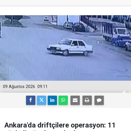
09 Ağustos 2026
09:11
Ankara'da driftçilere operasyon: 11