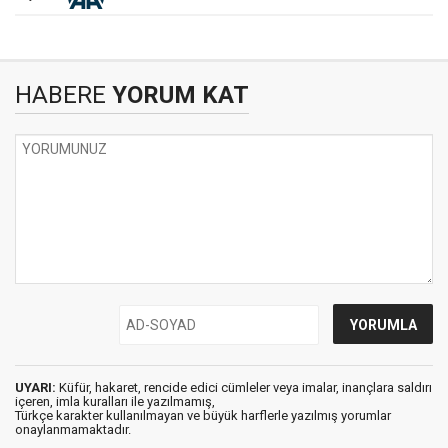
HABERE
YORUM KAT
UYARI:
Küfür, hakaret, rencide edici cümleler veya imalar, inançlara saldırı
içeren, imla kuralları ile yazılmamış,
Türkçe karakter kullanılmayan ve büyük harflerle yazılmış yorumlar
onaylanmamaktadır.