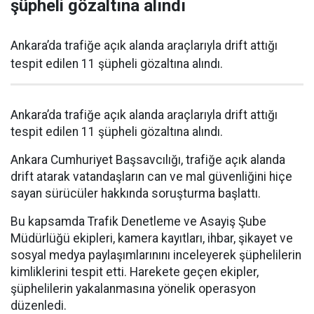
şüpheli gözaltına alındı
Ankara’da trafiğe açık alanda araçlarıyla drift attığı
tespit edilen 11 şüpheli gözaltına alındı.
Ankara’da trafiğe açık alanda araçlarıyla drift attığı
tespit edilen 11 şüpheli gözaltına alındı.
Ankara Cumhuriyet Başsavcılığı, trafiğe açık alanda
drift atarak vatandaşların can ve mal güvenliğini hiçe
sayan sürücüler hakkında soruşturma başlattı.
Bu kapsamda Trafik Denetleme ve Asayiş Şube
Müdürlüğü ekipleri, kamera kayıtları, ihbar, şikayet ve
sosyal medya paylaşımlarınını inceleyerek şüphelilerin
kimliklerini tespit etti. Harekete geçen ekipler,
şüphelilerin yakalanmasına yönelik operasyon
düzenledi.