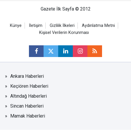
Gazete İlk Sayfa © 2012
Künye
İletişim
Gizlilik İlkeleri
Aydınlatma Metni
Kişisel Verilerin Korunması
Ankara Haberleri
Keçiören Haberleri
Altındağ Haberleri
Sincan Haberleri
Mamak Haberleri