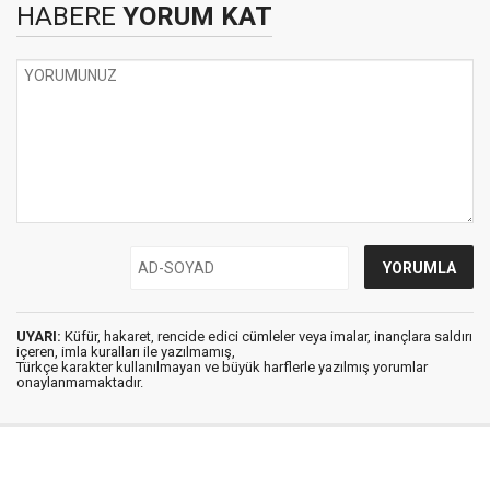
HABERE
YORUM KAT
UYARI:
Küfür, hakaret, rencide edici cümleler veya imalar, inançlara saldırı
içeren, imla kuralları ile yazılmamış,
Türkçe karakter kullanılmayan ve büyük harflerle yazılmış yorumlar
onaylanmamaktadır.