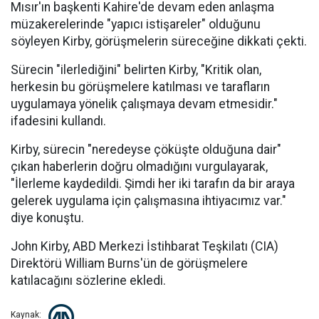
Mısır'ın başkenti Kahire'de devam eden anlaşma
müzakerelerinde "yapıcı istişareler" olduğunu
söyleyen Kirby, görüşmelerin süreceğine dikkati çekti.
Sürecin "ilerlediğini" belirten Kirby, "Kritik olan,
herkesin bu görüşmelere katılması ve tarafların
uygulamaya yönelik çalışmaya devam etmesidir."
ifadesini kullandı.
Kirby, sürecin "neredeyse çöküşte olduğuna dair"
çıkan haberlerin doğru olmadığını vurgulayarak,
"İlerleme kaydedildi. Şimdi her iki tarafın da bir araya
gelerek uygulama için çalışmasına ihtiyacımız var."
diye konuştu.
John Kirby, ABD Merkezi İstihbarat Teşkilatı (CIA)
Direktörü William Burns'ün de görüşmelere
katılacağını sözlerine ekledi.
Kaynak: