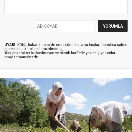
UYARI:
Küfür, hakaret, rencide edici cümleler veya imalar, inançlara saldırı
içeren, imla kuralları ile yazılmamış,
Türkçe karakter kullanılmayan ve büyük harflerle yazılmış yorumlar
onaylanmamaktadır.