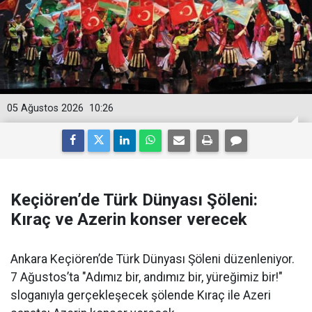
05 Ağustos 2026
10:26
Keçiören’de Türk Dünyası Şöleni:
Kıraç ve Azerin konser verecek
Ankara Keçiören’de Türk Dünyası Şöleni düzenleniyor.
7 Ağustos’ta "Adımız bir, andımız bir, yüreğimiz bir!"
sloganıyla gerçekleşecek şölende Kıraç ile Azeri