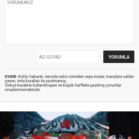
UYARI:
Küfür, hakaret, rencide edici cümleler veya imalar, inançlara saldırı
içeren, imla kuralları ile yazılmamış,
Türkçe karakter kullanılmayan ve büyük harflerle yazılmış yorumlar
onaylanmamaktadır.