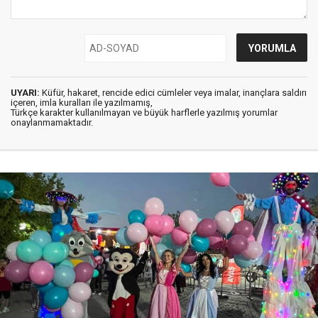
UYARI:
Küfür, hakaret, rencide edici cümleler veya imalar, inançlara saldırı
içeren, imla kuralları ile yazılmamış,
Türkçe karakter kullanılmayan ve büyük harflerle yazılmış yorumlar
onaylanmamaktadır.