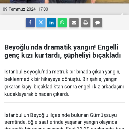
09 Temmuz 2024
17:00
Beyoğlu'nda dramatik yangın! Engelli
genç kızı kurtardı, şüpheliyi bıçakladı
İstanbul Beyoğlu'nda metruk bir binada çıkan yangın,
beklenmedik bir hikayeye dönüştü. Bir şahıs, yangını
çıkaran kişiyi bıçakladıktan sonra engelli kız arkadaşını
kucaklayarak binadan çıkardı.
İstanbul'un Beyoğlu ilçesinde bulunan Gümüşsuyu
semtinde, öğle saatlerinde yaşanan yangın olayında