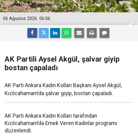
06 Ağustos 2026
06:06
AK Partili Aysel Akgül, şalvar giyip
bostan çapaladı
AK Parti Ankara Kadın Kolları Başkanı Aysel Akgül,
Kızılcahamam’da şalvar giyip, bostan çapaladı.
AK Parti Ankara Kadın Kolları tarafından
Kızılcahamam’da Emek Veren Kadınlar programı
düzenlendi.