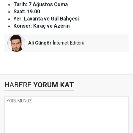
Tarih: 7 Ağustos Cuma
Saat: 19.00
Yer: Lavanta ve Gül Bahçesi
Konser: Kıraç ve Azerin
Ali Güngör
İnternet Editörü
HABERE
YORUM KAT