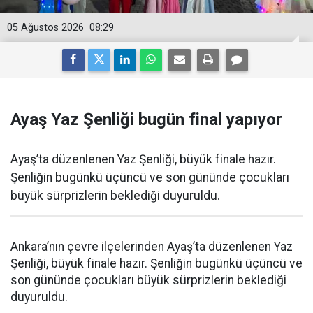
05 Ağustos 2026
08:29
Ayaş Yaz Şenliği bugün final yapıyor
Ayaş’ta düzenlenen Yaz Şenliği, büyük finale hazır.
Şenliğin bugünkü üçüncü ve son gününde çocukları
büyük sürprizlerin beklediği duyuruldu.
Ankara’nın çevre ilçelerinden Ayaş’ta düzenlenen Yaz
Şenliği, büyük finale hazır. Şenliğin bugünkü üçüncü ve
son gününde çocukları büyük sürprizlerin beklediği
duyuruldu.