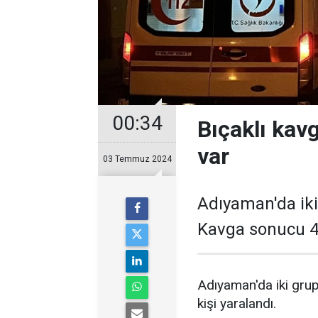
00:34
Bıçaklı kavg
var
03 Temmuz 2024
Adıyaman'da iki 
Kavga sonucu 4 
Adıyaman'da iki grup
kişi yaralandı.