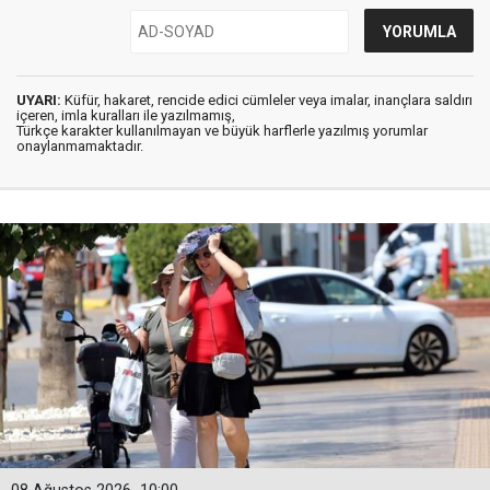
UYARI:
Küfür, hakaret, rencide edici cümleler veya imalar, inançlara saldırı
içeren, imla kuralları ile yazılmamış,
Türkçe karakter kullanılmayan ve büyük harflerle yazılmış yorumlar
onaylanmamaktadır.