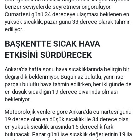
benzer seviyelerde seyretmesi öngörülüyor.
Cumartesi günü 34 dereceye ulaşması beklenen en
yüksek sıcaklık, pazar günü 33 derece olarak tahmin
ediliyor.
BAŞKENTTE SICAK HAVA
ETKİSİNİ SÜRDÜRECEK
Ankara’da hafta sonu hava sıcaklıklarında belirgin bir
değişiklik beklenmiyor. Bugün az bulutlu, yarın ise
parçalı bulutlu hava tahmin edilirken, her iki günde de
en düşük sıcaklığın 19 derece civarında olması
bekleniyor.
Meteorolojik verilere göre Ankara’da cumartesi günü
19 derece olan en düşük sıcaklık ile 34 derece olan
en yüksek sıcaklık arasında 15 derecelik fark
bulunacak. Pazar günü ise sıcaklık değerlerinin 19 ila