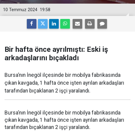
10 Temmuz 2024
19:58
Bir hafta önce ayrılmıştı: Eski iş
arkadaşlarını bıçakladı
Bursa’nın İnegöl ilçesinde bir mobilya fabrikasında
çıkan kavgada, 1 hafta önce işten ayrılan arkadaşları
tarafından bıçaklanan 2 işçi yaralandı.
Bursa’nın İnegöl ilçesinde bir mobilya fabrikasında
çıkan kavgada, 1 hafta önce işten ayrılan arkadaşları
tarafından bıçaklanan 2 işçi yaralandı.