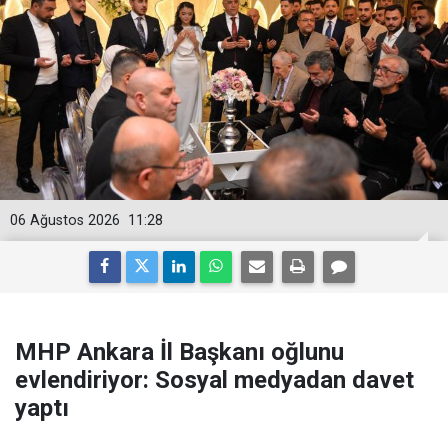
06 Ağustos 2026
11:28
MHP Ankara İl Başkanı oğlunu
evlendiriyor: Sosyal medyadan davet
yaptı