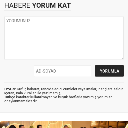
HABERE
YORUM KAT
UYARI:
Küfür, hakaret, rencide edici cümleler veya imalar, inançlara saldırı
içeren, imla kuralları ile yazılmamış,
Türkçe karakter kullanılmayan ve büyük harflerle yazılmış yorumlar
onaylanmamaktadır.