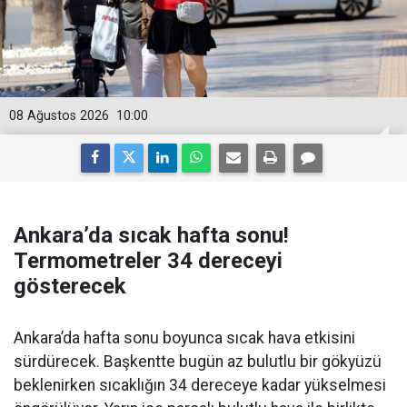
08 Ağustos 2026
10:00
Ankara’da sıcak hafta sonu!
Termometreler 34 dereceyi
gösterecek
Ankara’da hafta sonu boyunca sıcak hava etkisini
sürdürecek. Başkentte bugün az bulutlu bir gökyüzü
beklenirken sıcaklığın 34 dereceye kadar yükselmesi