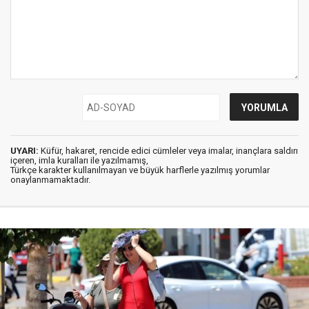
UYARI:
Küfür, hakaret, rencide edici cümleler veya imalar, inançlara saldırı
içeren, imla kuralları ile yazılmamış,
Türkçe karakter kullanılmayan ve büyük harflerle yazılmış yorumlar
onaylanmamaktadır.