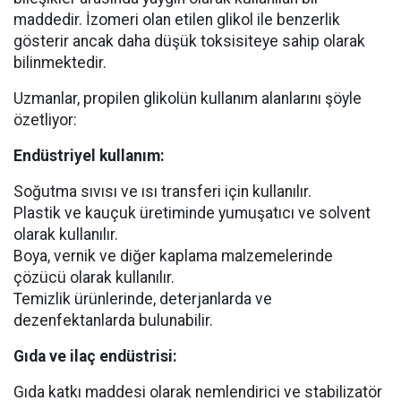
maddedir. İzomeri olan etilen glikol ile benzerlik
gösterir ancak daha düşük toksisiteye sahip olarak
bilinmektedir.
Uzmanlar, propilen glikolün kullanım alanlarını şöyle
özetliyor:
Endüstriyel kullanım:
Soğutma sıvısı ve ısı transferi için kullanılır.
Plastik ve kauçuk üretiminde yumuşatıcı ve solvent
olarak kullanılır.
Boya, vernik ve diğer kaplama malzemelerinde
çözücü olarak kullanılır.
Temizlik ürünlerinde, deterjanlarda ve
dezenfektanlarda bulunabilir.
Gıda ve ilaç endüstrisi:
Gıda katkı maddesi olarak nemlendirici ve stabilizatör