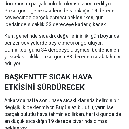
durumunun parçalı bulutlu olması tahmin ediliyor.
Pazar günü gece saatlerinde sıcaklığın 19 derece
seviyesinde gerçekleşmesi beklenirken, gün
içerisinde sıcaklık 33 dereceye kadar çıkacak.
Kent genelinde sıcaklık değerlerinin iki gün boyunca
benzer seviyelerde seyretmesi öngörülüyor.
Cumartesi günü 34 dereceye ulaşması beklenen en
yüksek sıcaklık, pazar günü 33 derece olarak tahmin
ediliyor.
BAŞKENTTE SICAK HAVA
ETKİSİNİ SÜRDÜRECEK
Ankara’da hafta sonu hava sıcaklıklarında belirgin bir
değişiklik beklenmiyor. Bugün az bulutlu, yarın ise
parçalı bulutlu hava tahmin edilirken, her iki günde de
en düşük sıcaklığın 19 derece civarında olması
bekleniyor.