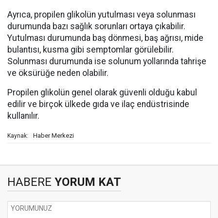
Ayrıca, propilen glikolün yutulması veya solunması
durumunda bazı sağlık sorunları ortaya çıkabilir.
Yutulması durumunda baş dönmesi, baş ağrısı, mide
bulantısı, kusma gibi semptomlar görülebilir.
Solunması durumunda ise solunum yollarında tahrişe
ve öksürüğe neden olabilir.
Propilen glikolün genel olarak güvenli olduğu kabul
edilir ve birçok ülkede gıda ve ilaç endüstrisinde
kullanılır.
Haber Merkezi
Kaynak:
HABERE
YORUM KAT