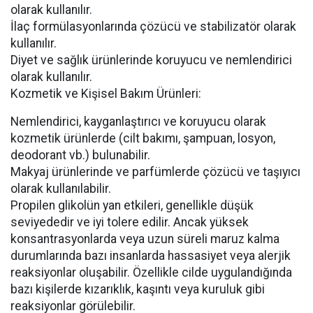
olarak kullanılır.
İlaç formülasyonlarında çözücü ve stabilizatör olarak
kullanılır.
Diyet ve sağlık ürünlerinde koruyucu ve nemlendirici
olarak kullanılır.
Kozmetik ve Kişisel Bakım Ürünleri:
Nemlendirici, kayganlaştırıcı ve koruyucu olarak
kozmetik ürünlerde (cilt bakımı, şampuan, losyon,
deodorant vb.) bulunabilir.
Makyaj ürünlerinde ve parfümlerde çözücü ve taşıyıcı
olarak kullanılabilir.
Propilen glikolün yan etkileri, genellikle düşük
seviyededir ve iyi tolere edilir. Ancak yüksek
konsantrasyonlarda veya uzun süreli maruz kalma
durumlarında bazı insanlarda hassasiyet veya alerjik
reaksiyonlar oluşabilir. Özellikle cilde uygulandığında
bazı kişilerde kızarıklık, kaşıntı veya kuruluk gibi
reaksiyonlar görülebilir.