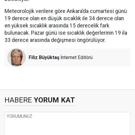
Meteorolojik verilere göre Ankara’da cumartesi günü
19 derece olan en düşük sıcaklık ile 34 derece olan
en yüksek sıcaklık arasında 15 derecelik fark
bulunacak. Pazar günü ise sıcaklık değerlerinin 19 ila
33 derece arasında değişmesi öngörülüyor.
Filiz Büyüktaş
İnternet Editörü
HABERE
YORUM KAT