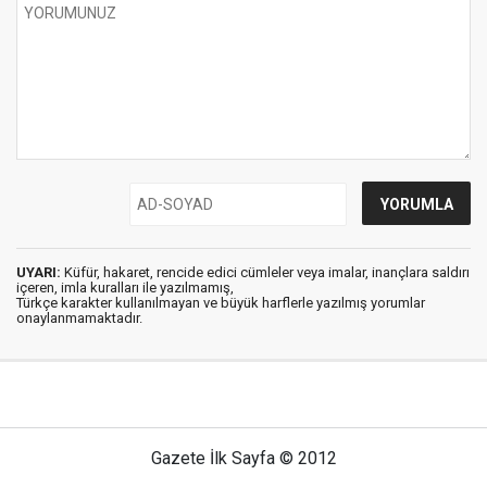
UYARI:
Küfür, hakaret, rencide edici cümleler veya imalar, inançlara saldırı
içeren, imla kuralları ile yazılmamış,
Türkçe karakter kullanılmayan ve büyük harflerle yazılmış yorumlar
onaylanmamaktadır.
Gazete İlk Sayfa © 2012