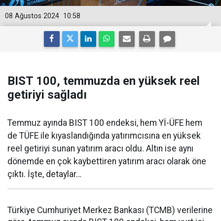
08 Ağustos 2024
10:58
BIST 100, temmuzda en yüksek reel
getiriyi sağladı
Temmuz ayında BIST 100 endeksi, hem Yİ-ÜFE hem
de TÜFE ile kıyaslandığında yatırımcısına en yüksek
reel getiriyi sunan yatırım aracı oldu. Altın ise aynı
dönemde en çok kaybettiren yatırım aracı olarak öne
çıktı. İşte, detaylar…
Türkiye Cumhuriyet Merkez Bankası (TCMB) verilerine