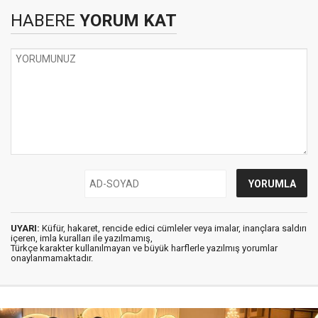
HABERE
YORUM KAT
UYARI:
Küfür, hakaret, rencide edici cümleler veya imalar, inançlara saldırı
içeren, imla kuralları ile yazılmamış,
Türkçe karakter kullanılmayan ve büyük harflerle yazılmış yorumlar
onaylanmamaktadır.