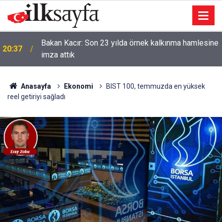
Bakan Kacır: Son 23 yılda örnek kalkınma hamlesine
20:37
imza attık
Anasayfa
Ekonomi
BIST 100, temmuzda en yüksek
reel getiriyi sağladı