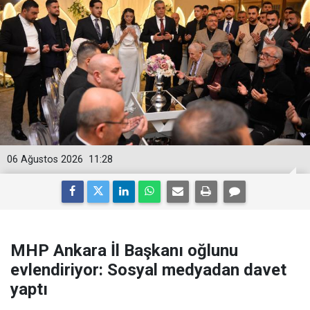
06 Ağustos 2026
11:28
MHP Ankara İl Başkanı oğlunu
evlendiriyor: Sosyal medyadan davet
yaptı