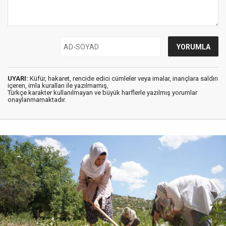
UYARI:
Küfür, hakaret, rencide edici cümleler veya imalar, inançlara saldırı
içeren, imla kuralları ile yazılmamış,
Türkçe karakter kullanılmayan ve büyük harflerle yazılmış yorumlar
onaylanmamaktadır.