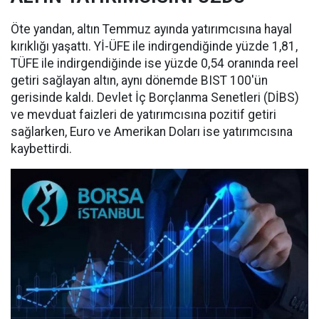
Öte yandan, altın Temmuz ayında yatırımcısına hayal
kırıklığı yaşattı. Yİ-ÜFE ile indirgendiğinde yüzde 1,81,
TÜFE ile indirgendiğinde ise yüzde 0,54 oranında reel
getiri sağlayan altın, aynı dönemde BIST 100'ün
gerisinde kaldı. Devlet İç Borçlanma Senetleri (DİBS)
ve mevduat faizleri de yatırımcısına pozitif getiri
sağlarken, Euro ve Amerikan Doları ise yatırımcısına
kaybettirdi.