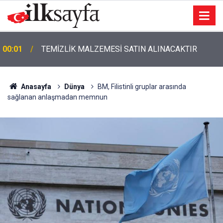
00:01
TEMİZLİK MALZEMESİ SATIN ALINACAKTIR
Anasayfa
Dünya
BM, Filistinli gruplar arasında
sağlanan anlaşmadan memnun