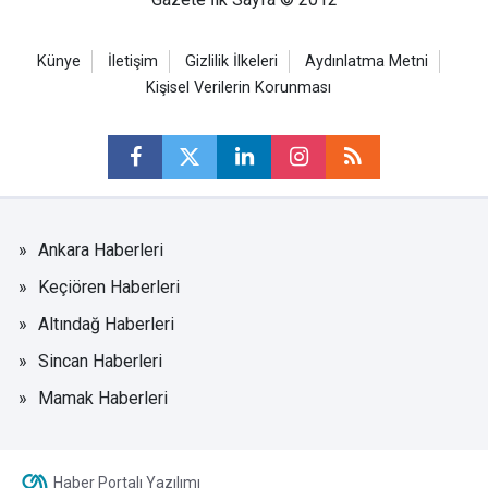
Künye
İletişim
Gizlilik İlkeleri
Aydınlatma Metni
Kişisel Verilerin Korunması
Ankara Haberleri
Keçiören Haberleri
Altındağ Haberleri
Sincan Haberleri
Mamak Haberleri
Haber Portalı Yazılımı