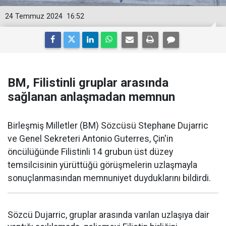
24 Temmuz 2024
16:52
BM, Filistinli gruplar arasında
sağlanan anlaşmadan memnun
Birleşmiş Milletler (BM) Sözcüsü Stephane Dujarric
ve Genel Sekreteri Antonio Guterres, Çin'in
öncülüğünde Filistinli 14 grubun üst düzey
temsilcisinin yürüttüğü görüşmelerin uzlaşmayla
sonuçlanmasından memnuniyet duyduklarını bildirdi.
Sözcü Dujarric, gruplar arasında varılan uzlaşıya dair