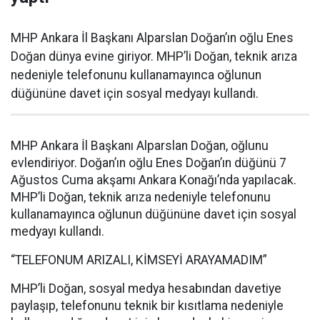
MHP Ankara İl Başkanı Alparslan Doğan’ın oğlu Enes
Doğan dünya evine giriyor. MHP’li Doğan, teknik arıza
nedeniyle telefonunu kullanamayınca oğlunun
düğününe davet için sosyal medyayı kullandı.
MHP Ankara İl Başkanı Alparslan Doğan, oğlunu
evlendiriyor. Doğan’ın oğlu Enes Doğan’ın düğünü 7
Ağustos Cuma akşamı Ankara Konağı’nda yapılacak.
MHP’li Doğan, teknik arıza nedeniyle telefonunu
kullanamayınca oğlunun düğününe davet için sosyal
medyayı kullandı.
“TELEFONUM ARIZALI, KİMSEYİ ARAYAMADIM”
MHP’li Doğan, sosyal medya hesabından davetiye
paylaşıp, telefonunu teknik bir kısıtlama nedeniyle