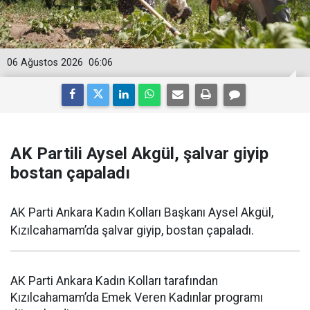
06 Ağustos 2026
06:06
AK Partili Aysel Akgül, şalvar giyip
bostan çapaladı
AK Parti Ankara Kadın Kolları Başkanı Aysel Akgül,
Kızılcahamam’da şalvar giyip, bostan çapaladı.
AK Parti Ankara Kadın Kolları tarafından
Kızılcahamam’da Emek Veren Kadınlar programı