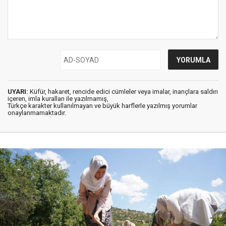
UYARI:
Küfür, hakaret, rencide edici cümleler veya imalar, inançlara saldırı
içeren, imla kuralları ile yazılmamış,
Türkçe karakter kullanılmayan ve büyük harflerle yazılmış yorumlar
onaylanmamaktadır.