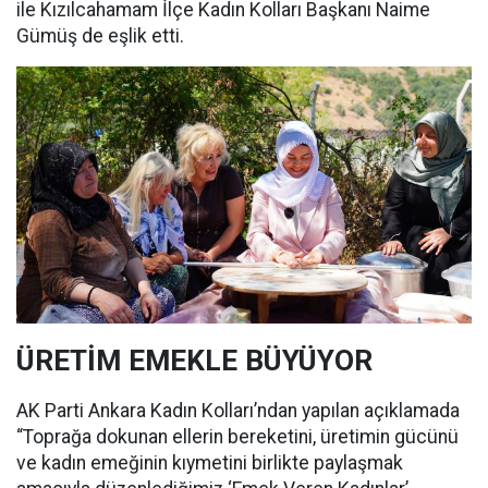
ile Kızılcahamam İlçe Kadın Kolları Başkanı Naime
Gümüş de eşlik etti.
ÜRETİM EMEKLE BÜYÜYOR
AK Parti Ankara Kadın Kolları’ndan yapılan açıklamada
“Toprağa dokunan ellerin bereketini, üretimin gücünü
ve kadın emeğinin kıymetini birlikte paylaşmak