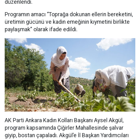
düzenlendi.
Programın amacı “Toprağa dokunan ellerin bereketini,
üretimin gücünü ve kadın emeğinin kıymetini birlikte
paylaşmak” olarak ifade edildi.
AK Parti Ankara Kadın Kolları Başkanı Aysel Akgül,
program kapsamında Çiğirler Mahallesinde şalvar
giyip, bostan çapaladı. Akgül’e İl Başkan Yardımcıları