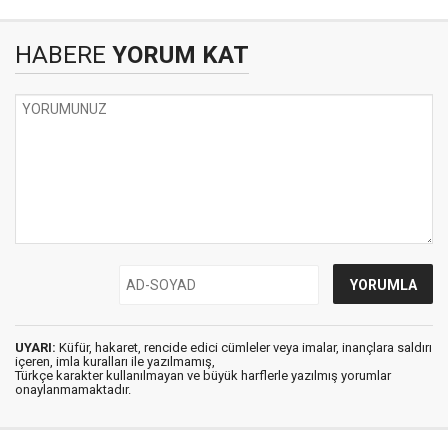
HABERE
YORUM KAT
UYARI:
Küfür, hakaret, rencide edici cümleler veya imalar, inançlara saldırı
içeren, imla kuralları ile yazılmamış,
Türkçe karakter kullanılmayan ve büyük harflerle yazılmış yorumlar
onaylanmamaktadır.