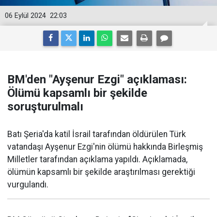
06 Eylül 2024
22:03
BM'den "Ayşenur Ezgi" açıklaması:
Ölümü kapsamlı bir şekilde
soruşturulmalı
Batı Şeria'da katil İsrail tarafından öldürülen Türk
vatandaşı Ayşenur Ezgi'nin ölümü hakkında Birleşmiş
Milletler tarafından açıklama yapıldı. Açıklamada,
ölümün kapsamlı bir şekilde araştırılması gerektiği
vurgulandı.