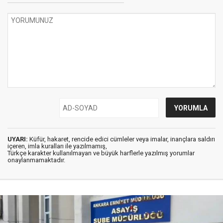
UYARI:
Küfür, hakaret, rencide edici cümleler veya imalar, inançlara saldırı
içeren, imla kuralları ile yazılmamış,
Türkçe karakter kullanılmayan ve büyük harflerle yazılmış yorumlar
onaylanmamaktadır.