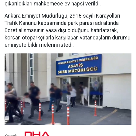
çıkarıldıkları mahkemece ev hapsi verildi.
Ankara Emniyet Müdürlüğü, 2918 sayılı Karayolları
Trafik Kanunu kapsamında park parası adı altında
ücret alınmasının yasa dışı olduğunu hatırlatarak,
korsan otoparkçılarla karşılaşan vatandaşların durumu
emniyete bildirmelerini istedi.
Kaynak: