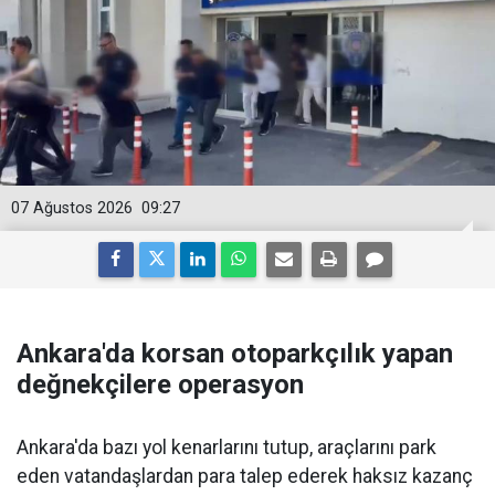
07 Ağustos 2026
09:27
Ankara'da korsan otoparkçılık yapan
değnekçilere operasyon
Ankara'da bazı yol kenarlarını tutup, araçlarını park
eden vatandaşlardan para talep ederek haksız kazanç