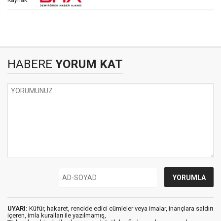
HABERE
YORUM KAT
UYARI:
Küfür, hakaret, rencide edici cümleler veya imalar, inançlara saldırı
içeren, imla kuralları ile yazılmamış,