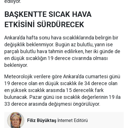
ediliyor.
BAŞKENTTE SICAK HAVA
ETKİSİNİ SÜRDÜRECEK
Ankara’da hafta sonu hava sıcaklıklarında belirgin bir
değişiklik beklenmiyor. Bugün az bulutlu, yarın ise
parçalı bulutlu hava tahmin edilirken, her iki günde de
en düşük sıcaklığın 19 derece civarında olması
bekleniyor.
Meteorolojik verilere göre Ankara’da cumartesi günü
19 derece olan en düşük sıcaklık ile 34 derece olan
en yüksek sıcaklık arasında 15 derecelik fark
bulunacak. Pazar günü ise sıcaklık değerlerinin 19 ila
33 derece arasında değişmesi öngörülüyor.
Filiz Büyüktaş
İnternet Editörü