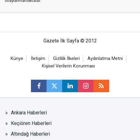
onaylanmamaktadır.
Gazete İlk Sayfa © 2012
Künye
İletişim
Gizlilik İlkeleri
Aydınlatma Metni
Kişisel Verilerin Korunması
Ankara Haberleri
Keçiören Haberleri
Altındağ Haberleri