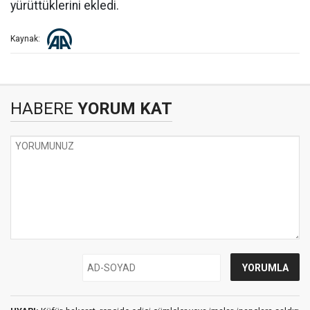
yürüttüklerini ekledi.
Kaynak:
HABERE
YORUM KAT