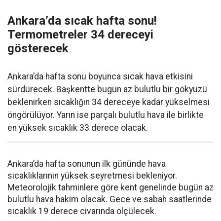
Ankara’da sıcak hafta sonu!
Termometreler 34 dereceyi
gösterecek
Ankara’da hafta sonu boyunca sıcak hava etkisini
sürdürecek. Başkentte bugün az bulutlu bir gökyüzü
beklenirken sıcaklığın 34 dereceye kadar yükselmesi
öngörülüyor. Yarın ise parçalı bulutlu hava ile birlikte
en yüksek sıcaklık 33 derece olacak.
Ankara’da hafta sonunun ilk gününde hava
sıcaklıklarının yüksek seyretmesi bekleniyor.
Meteorolojik tahminlere göre kent genelinde bugün az
bulutlu hava hakim olacak. Gece ve sabah saatlerinde
sıcaklık 19 derece civarında ölçülecek.