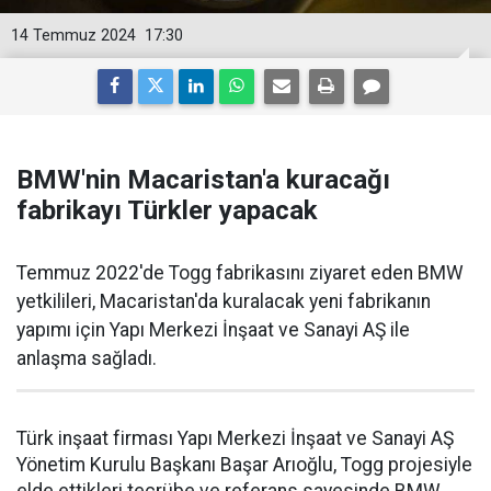
14 Temmuz 2024
17:30
BMW'nin Macaristan'a kuracağı
fabrikayı Türkler yapacak
Temmuz 2022'de Togg fabrikasını ziyaret eden BMW
yetkilileri, Macaristan'da kuralacak yeni fabrikanın
yapımı için Yapı Merkezi İnşaat ve Sanayi AŞ ile
anlaşma sağladı.
Türk inşaat firması Yapı Merkezi İnşaat ve Sanayi AŞ
Yönetim Kurulu Başkanı Başar Arıoğlu, Togg projesiyle