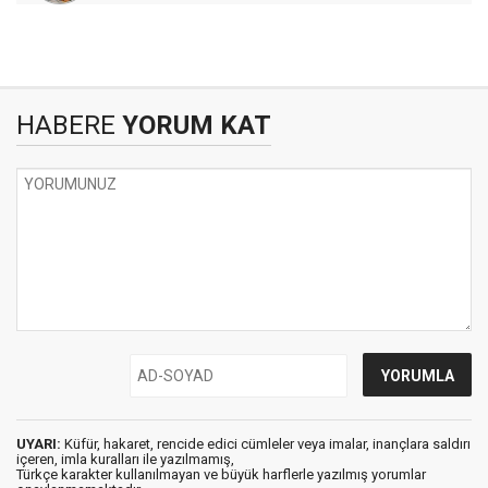
HABERE
YORUM KAT
UYARI:
Küfür, hakaret, rencide edici cümleler veya imalar, inançlara saldırı
içeren, imla kuralları ile yazılmamış,
Türkçe karakter kullanılmayan ve büyük harflerle yazılmış yorumlar