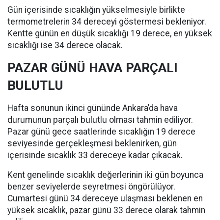
Gün içerisinde sıcaklığın yükselmesiyle birlikte
termometrelerin 34 dereceyi göstermesi bekleniyor.
Kentte günün en düşük sıcaklığı 19 derece, en yüksek
sıcaklığı ise 34 derece olacak.
PAZAR GÜNÜ HAVA PARÇALI
BULUTLU
Hafta sonunun ikinci gününde Ankara’da hava
durumunun parçalı bulutlu olması tahmin ediliyor.
Pazar günü gece saatlerinde sıcaklığın 19 derece
seviyesinde gerçekleşmesi beklenirken, gün
içerisinde sıcaklık 33 dereceye kadar çıkacak.
Kent genelinde sıcaklık değerlerinin iki gün boyunca
benzer seviyelerde seyretmesi öngörülüyor.
Cumartesi günü 34 dereceye ulaşması beklenen en
yüksek sıcaklık, pazar günü 33 derece olarak tahmin