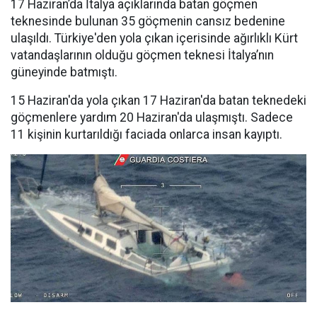
17 Haziran’da İtalya açıklarında batan göçmen
teknesinde bulunan 35 göçmenin cansız bedenine
ulaşıldı. Türkiye'den yola çıkan içerisinde ağırlıklı Kürt
vatandaşlarının olduğu göçmen teknesi İtalya’nın
güneyinde batmıştı.
15 Haziran'da yola çıkan 17 Haziran'da batan teknedeki
göçmenlere yardım 20 Haziran'da ulaşmıştı. Sadece
11 kişinin kurtarıldığı faciada onlarca insan kayıptı.