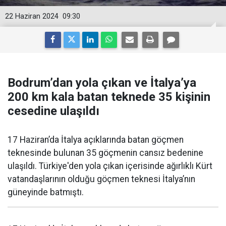
22 Haziran 2024
09:30
Bodrum’dan yola çıkan ve İtalya’ya
200 km kala batan teknede 35 kişinin
cesedine ulaşıldı
17 Haziran’da İtalya açıklarında batan göçmen
teknesinde bulunan 35 göçmenin cansız bedenine
ulaşıldı. Türkiye'den yola çıkan içerisinde ağırlıklı Kürt
vatandaşlarının olduğu göçmen teknesi İtalya’nın
güneyinde batmıştı.