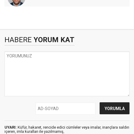
HABERE
YORUM KAT
UYARI:
Küfür, hakaret, rencide edici cümleler veya imalar, inançlara saldırı
içeren, imla kuralları ile yazılmamış,