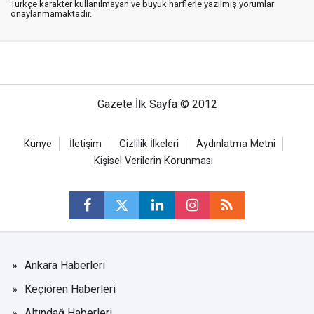
Türkçe karakter kullanılmayan ve büyük harflerle yazılmış yorumlar
onaylanmamaktadır.
Gazete İlk Sayfa © 2012
Künye
İletişim
Gizlilik İlkeleri
Aydınlatma Metni
Kişisel Verilerin Korunması
Ankara Haberleri
Keçiören Haberleri
Altındağ Haberleri