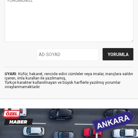
UYARI:
Küfür, hakaret, rencide edici cümleler veya imalar, inançlara saldırı
içeren, imla kuralları ile yazılmamış,
Türkçe karakter kullanılmayan ve büyük harflerle yazılmış yorumlar
onaylanmamaktadır.