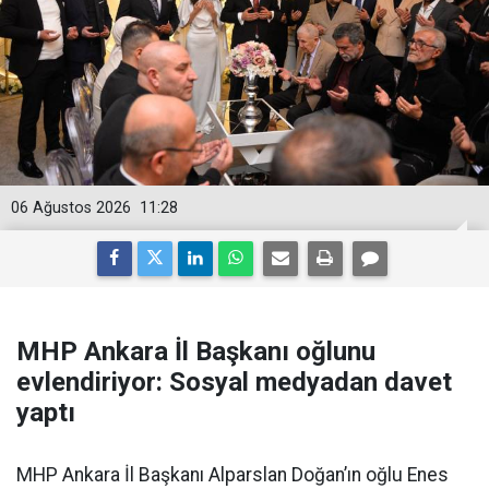
06 Ağustos 2026
11:28
MHP Ankara İl Başkanı oğlunu
evlendiriyor: Sosyal medyadan davet
yaptı
MHP Ankara İl Başkanı Alparslan Doğan’ın oğlu Enes