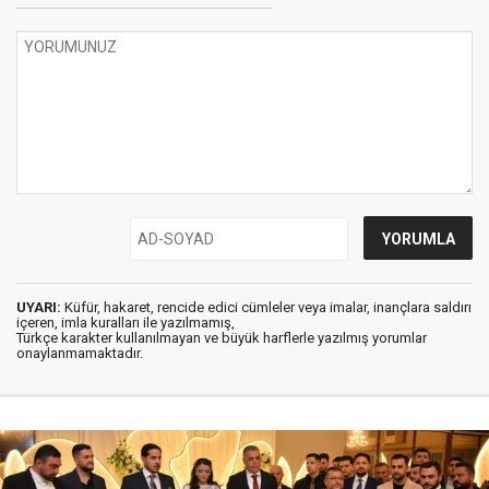
UYARI:
Küfür, hakaret, rencide edici cümleler veya imalar, inançlara saldırı
içeren, imla kuralları ile yazılmamış,
Türkçe karakter kullanılmayan ve büyük harflerle yazılmış yorumlar
onaylanmamaktadır.