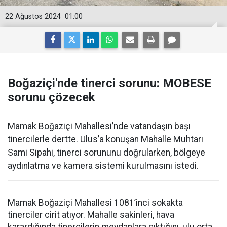
22 Ağustos 2024
01:00
Boğaziçi'nde tinerci sorunu: MOBESE
sorunu çözecek
Mamak Boğaziçi Mahallesi’nde vatandaşın başı
tinercilerle dertte. Ulus’a konuşan Mahalle Muhtarı
Sami Sipahi, tinerci sorununu doğrularken, bölgeye
aydınlatma ve kamera sistemi kurulmasını istedi.
Mamak Boğaziçi Mahallesi 1081’inci sokakta
tinerciler cirit atıyor. Mahalle sakinleri, hava