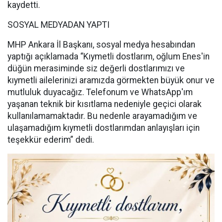
kaydetti.
SOSYAL MEDYADAN YAPTI
MHP Ankara İl Başkanı, sosyal medya hesabından
yaptığı açıklamada “Kıymetli dostlarım, oğlum Enes'in
düğün merasiminde siz değerli dostlarımızı ve
kıymetli ailelerinizi aramızda görmekten büyük onur ve
mutluluk duyacağız. Telefonum ve WhatsApp'ım
yaşanan teknik bir kısıtlama nedeniyle geçici olarak
kullanılamamaktadır. Bu nedenle arayamadığım ve
ulaşamadığım kıymetli dostlarımdan anlayışları için
teşekkür ederim” dedi.