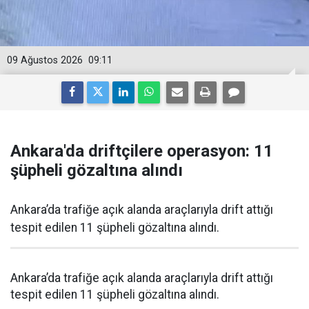
09 Ağustos 2026
09:11
Ankara'da driftçilere operasyon: 11
şüpheli gözaltına alındı
Ankara’da trafiğe açık alanda araçlarıyla drift attığı
tespit edilen 11 şüpheli gözaltına alındı.
Ankara’da trafiğe açık alanda araçlarıyla drift attığı
tespit edilen 11 şüpheli gözaltına alındı.