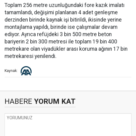
Toplam 256 metre uzunluğundaki fore kazık imalatı
tamamlandı, değişimi planlanan 4 adet genleşme
derzinden birinde kaynak işi bitirildi, ikisinde yerine
montajlama yapıldı, birinde ise çalışmalar devam
ediyor. Ayrıca refüjdeki 3 bin 500 metre beton
bariyerin 2 bin 300 metresi ile toplam 19 bin 400
metrekare olan viyadükler arası koruma ağının 17 bin
metrekaresi yenilendi.
Kaynak:
HABERE
YORUM KAT