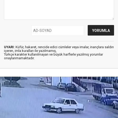
UYARI:
Küfür, hakaret, rencide edici cümleler veya imalar, inançlara saldırı
içeren, imla kuralları ile yazılmamış,
Türkçe karakter kullanılmayan ve büyük harflerle yazılmış yorumlar
onaylanmamaktadır.