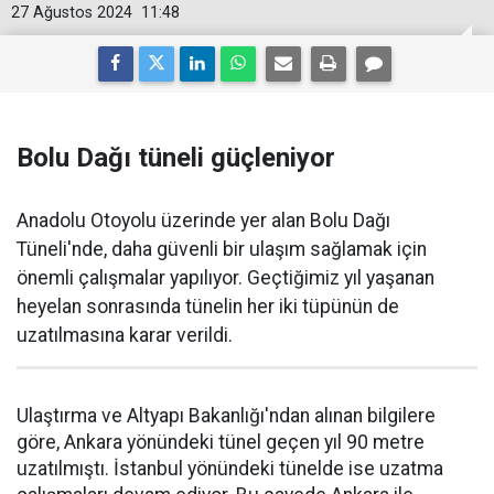
27 Ağustos 2024
11:48
Bolu Dağı tüneli güçleniyor
Anadolu Otoyolu üzerinde yer alan Bolu Dağı
Tüneli'nde, daha güvenli bir ulaşım sağlamak için
önemli çalışmalar yapılıyor. Geçtiğimiz yıl yaşanan
heyelan sonrasında tünelin her iki tüpünün de
uzatılmasına karar verildi.
Ulaştırma ve Altyapı Bakanlığı'ndan alınan bilgilere
göre, Ankara yönündeki tünel geçen yıl 90 metre
uzatılmıştı. İstanbul yönündeki tünelde ise uzatma