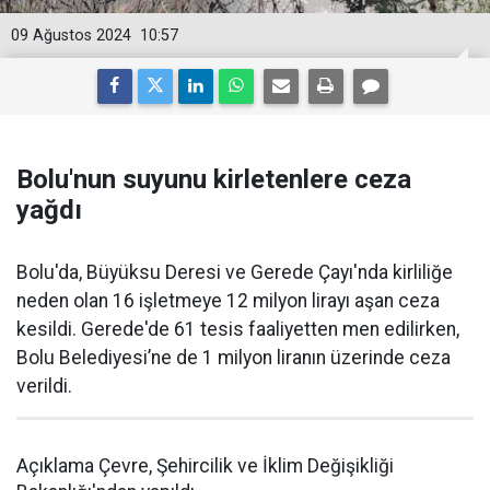
09 Ağustos 2024
10:57
Bolu'nun suyunu kirletenlere ceza
yağdı
Bolu'da, Büyüksu Deresi ve Gerede Çayı'nda kirliliğe
neden olan 16 işletmeye 12 milyon lirayı aşan ceza
kesildi. Gerede'de 61 tesis faaliyetten men edilirken,
Bolu Belediyesi’ne de 1 milyon liranın üzerinde ceza
verildi.
Açıklama Çevre, Şehircilik ve İklim Değişikliği