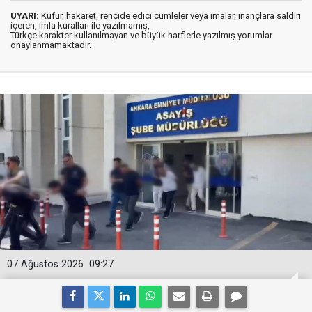
UYARI:
Küfür, hakaret, rencide edici cümleler veya imalar, inançlara saldırı
içeren, imla kuralları ile yazılmamış,
Türkçe karakter kullanılmayan ve büyük harflerle yazılmış yorumlar
onaylanmamaktadır.
07 Ağustos 2026
09:27