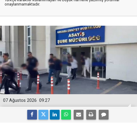
onaylanmamaktadır.
07 Ağustos 2026
09:27