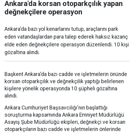
Ankara'da korsan otoparkçılık yapan
değnekçilere operasyon
Ankara'da bazı yol kenarlarını tutup, araçlarını park
eden vatandaşlardan para talep ederek haksız kazanç
elde eden değnekçilere operasyon düzenlendi. 10 kişi
gözaltına alındı.
Başkent Ankara'da bazı cadde ve işletmelerin önünde
korsan otoparkçılık ve değnekçilik yaptığı belirlenen
kişilere yönelik operasyonda 10 şüpheli gözaltına
alındı.
Ankara Cumhuriyet Başsavcılığı'nın başlattığı
soruşturma kapsamında Ankara Emniyet Müdürlüğü
Asayiş Şube Müdürlüğü ekipleri, değnekçi ve korsan
otoparkçıların bazı cadde ve işletmelerin önlerinde