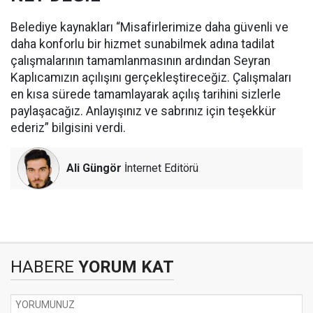
Belediye kaynakları “Misafirlerimize daha güvenli ve
daha konforlu bir hizmet sunabilmek adına tadilat
çalışmalarının tamamlanmasının ardından Seyran
Kaplıcamızın açılışını gerçekleştireceğiz. Çalışmaları
en kısa sürede tamamlayarak açılış tarihini sizlerle
paylaşacağız. Anlayışınız ve sabrınız için teşekkür
ederiz” bilgisini verdi.
Ali Güngör
İnternet Editörü
HABERE
YORUM KAT