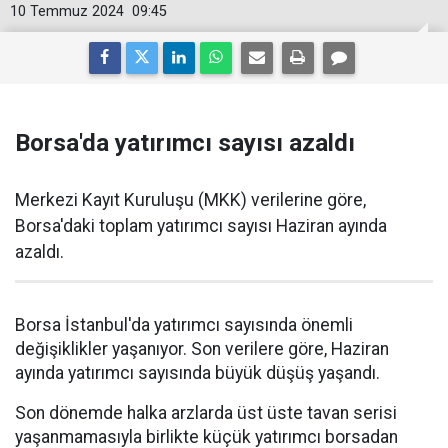
10 Temmuz 2024
09:45
Borsa'da yatırımcı sayısı azaldı
Merkezi Kayıt Kuruluşu (MKK) verilerine göre,
Borsa'daki toplam yatırımcı sayısı Haziran ayında
azaldı.
Borsa İstanbul'da yatırımcı sayısında önemli
değişiklikler yaşanıyor. Son verilere göre, Haziran
ayında yatırımcı sayısında büyük düşüş yaşandı.
Son dönemde halka arzlarda üst üste tavan serisi
yaşanmamasıyla birlikte küçük yatırımcı borsadan