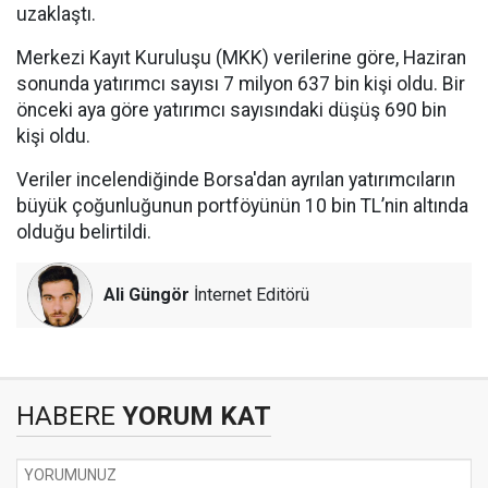
uzaklaştı.
Merkezi Kayıt Kuruluşu (MKK) verilerine göre, Haziran
sonunda yatırımcı sayısı 7 milyon 637 bin kişi oldu. Bir
önceki aya göre yatırımcı sayısındaki düşüş 690 bin
kişi oldu.
Veriler incelendiğinde Borsa'dan ayrılan yatırımcıların
büyük çoğunluğunun portföyünün 10 bin TL’nin altında
olduğu belirtildi.
Ali Güngör
İnternet Editörü
HABERE
YORUM KAT