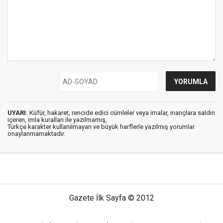
UYARI:
Küfür, hakaret, rencide edici cümleler veya imalar, inançlara saldırı
içeren, imla kuralları ile yazılmamış,
Türkçe karakter kullanılmayan ve büyük harflerle yazılmış yorumlar
onaylanmamaktadır.
Gazete İlk Sayfa © 2012