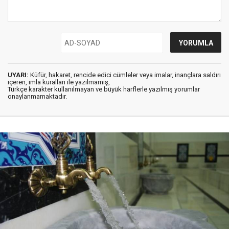
UYARI:
Küfür, hakaret, rencide edici cümleler veya imalar, inançlara saldırı
içeren, imla kuralları ile yazılmamış,
Türkçe karakter kullanılmayan ve büyük harflerle yazılmış yorumlar
onaylanmamaktadır.