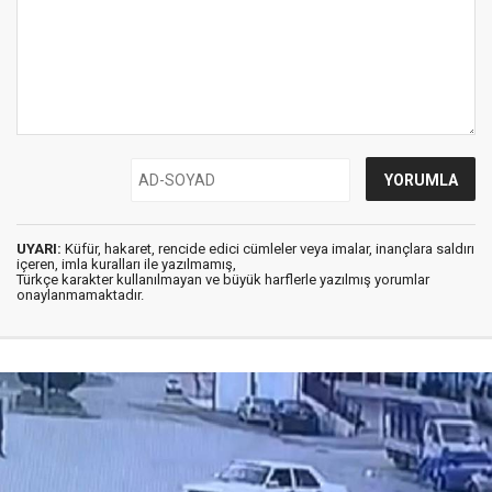
UYARI:
Küfür, hakaret, rencide edici cümleler veya imalar, inançlara saldırı
içeren, imla kuralları ile yazılmamış,
Türkçe karakter kullanılmayan ve büyük harflerle yazılmış yorumlar
onaylanmamaktadır.