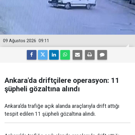
09 Ağustos 2026
09:11
Ankara'da driftçilere operasyon: 11
şüpheli gözaltına alındı
Ankara’da trafiğe açık alanda araçlarıyla drift attığı
tespit edilen 11 şüpheli gözaltına alındı.