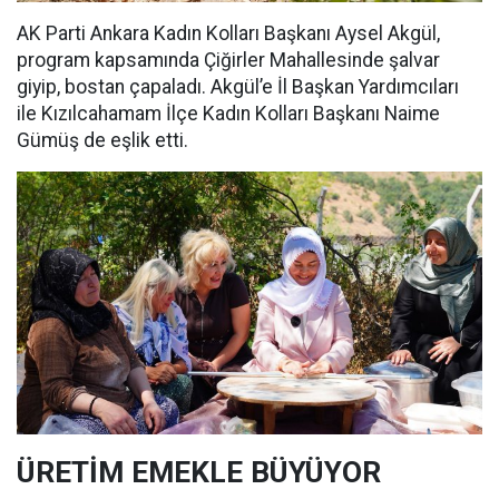
AK Parti Ankara Kadın Kolları Başkanı Aysel Akgül,
program kapsamında Çiğirler Mahallesinde şalvar
giyip, bostan çapaladı. Akgül’e İl Başkan Yardımcıları
ile Kızılcahamam İlçe Kadın Kolları Başkanı Naime
Gümüş de eşlik etti.
ÜRETİM EMEKLE BÜYÜYOR