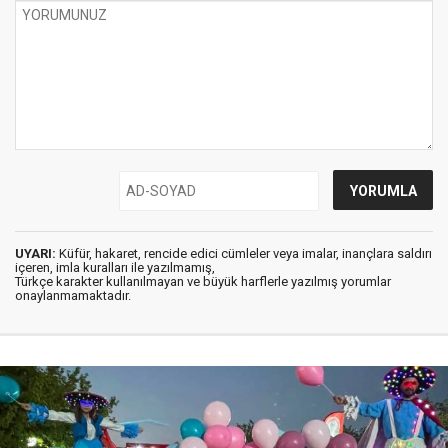
UYARI:
Küfür, hakaret, rencide edici cümleler veya imalar, inançlara saldırı
içeren, imla kuralları ile yazılmamış,
Türkçe karakter kullanılmayan ve büyük harflerle yazılmış yorumlar
onaylanmamaktadır.