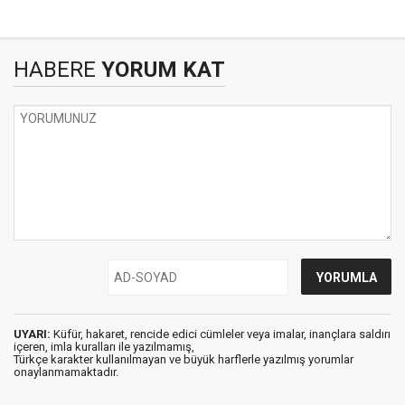
HABERE
YORUM KAT
UYARI:
Küfür, hakaret, rencide edici cümleler veya imalar, inançlara saldırı
içeren, imla kuralları ile yazılmamış,
Türkçe karakter kullanılmayan ve büyük harflerle yazılmış yorumlar
onaylanmamaktadır.