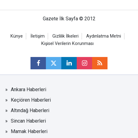
Gazete İlk Sayfa © 2012
Künye
İletişim
Gizlilik İlkeleri
Aydınlatma Metni
Kişisel Verilerin Korunması
Ankara Haberleri
Keçiören Haberleri
Altındağ Haberleri
Sincan Haberleri
Mamak Haberleri