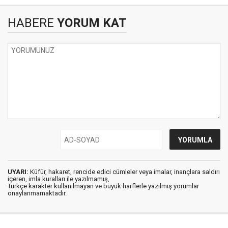
HABERE
YORUM KAT
UYARI:
Küfür, hakaret, rencide edici cümleler veya imalar, inançlara saldırı
içeren, imla kuralları ile yazılmamış,
Türkçe karakter kullanılmayan ve büyük harflerle yazılmış yorumlar
onaylanmamaktadır.