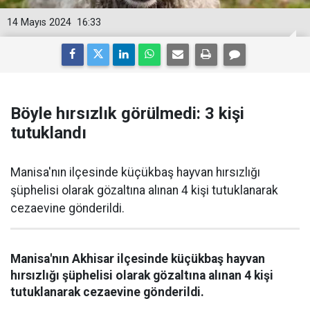
14 Mayıs 2024
16:33
Böyle hırsızlık görülmedi: 3 kişi
tutuklandı
Manisa'nın ilçesinde küçükbaş hayvan hırsızlığı
şüphelisi olarak gözaltına alınan 4 kişi tutuklanarak
cezaevine gönderildi.
Manisa'nın Akhisar ilçesinde küçükbaş hayvan
hırsızlığı şüphelisi olarak gözaltına alınan 4 kişi
tutuklanarak cezaevine gönderildi.