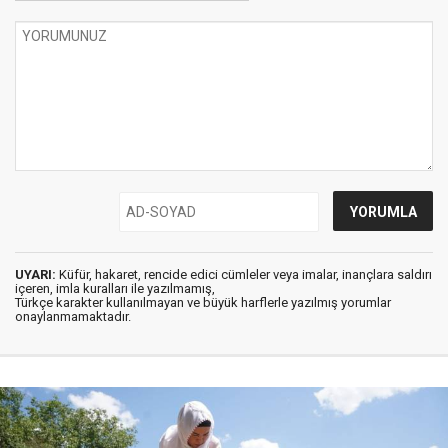
UYARI:
Küfür, hakaret, rencide edici cümleler veya imalar, inançlara saldırı
içeren, imla kuralları ile yazılmamış,
Türkçe karakter kullanılmayan ve büyük harflerle yazılmış yorumlar
onaylanmamaktadır.