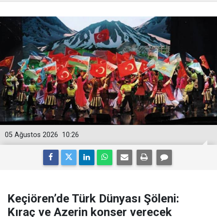
05 Ağustos 2026
10:26
Keçiören’de Türk Dünyası Şöleni:
Kıraç ve Azerin konser verecek