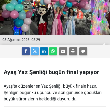
05 Ağustos 2026
08:29
Ayaş Yaz Şenliği bugün final yapıyor
Ayaş’ta düzenlenen Yaz Şenliği, büyük finale hazır.
Şenliğin bugünkü üçüncü ve son gününde çocukları
büyük sürprizlerin beklediği duyuruldu.