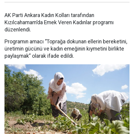
AK Parti Ankara Kadın Kolları tarafından
Kızılcahamam’da Emek Veren Kadınlar programı
düzenlendi.
Programın amacı “Toprağa dokunan ellerin bereketini,
üretimin gücünü ve kadın emeğinin kıymetini birlikte
paylaşmak” olarak ifade edildi.