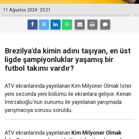
11 Ağustos 2024
23:21
Brezilya'da kimin adını taşıyan, en üst
ligde şampiyonluklar yaşamış bir
futbol takımı vardır?
ATV ekranlarında yayınlanan Kim Milyoner Olmak İster
yeni sezonda yeni bölümü ile ekranlara geliyor. Kenan
İmirzalıoğlu'nun sunumu ile yayınlanan yarışmada
yarışmacıya sorusu soruldu.
ATV ekranlarında yayınlanan
Kim Milyoner Olmak