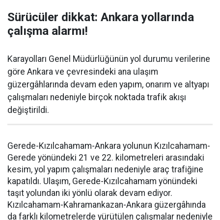
Sürücüler dikkat: Ankara yollarında
çalışma alarmı!
Karayolları Genel Müdürlüğünün yol durumu verilerine
göre Ankara ve çevresindeki ana ulaşım
güzergâhlarında devam eden yapım, onarım ve altyapı
çalışmaları nedeniyle birçok noktada trafik akışı
değiştirildi.
Gerede-Kızılcahamam-Ankara yolunun Kızılcahamam-
Gerede yönündeki 21 ve 22. kilometreleri arasındaki
kesim, yol yapım çalışmaları nedeniyle araç trafiğine
kapatıldı. Ulaşım, Gerede-Kızılcahamam yönündeki
taşıt yolundan iki yönlü olarak devam ediyor.
Kızılcahamam-Kahramankazan-Ankara güzergâhında
da farklı kilometrelerde yürütülen çalışmalar nedeniyle