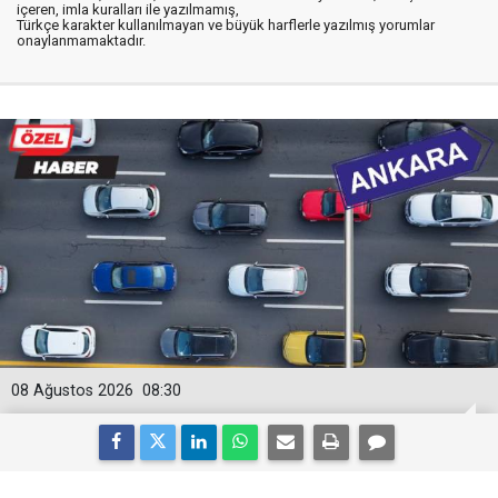
içeren, imla kuralları ile yazılmamış,
Türkçe karakter kullanılmayan ve büyük harflerle yazılmış yorumlar
onaylanmamaktadır.
08 Ağustos 2026
08:30