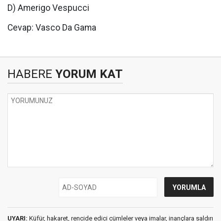
D) Amerigo Vespucci
Cevap: Vasco Da Gama
HABERE
YORUM KAT
UYARI:
Küfür, hakaret, rencide edici cümleler veya imalar, inançlara saldırı