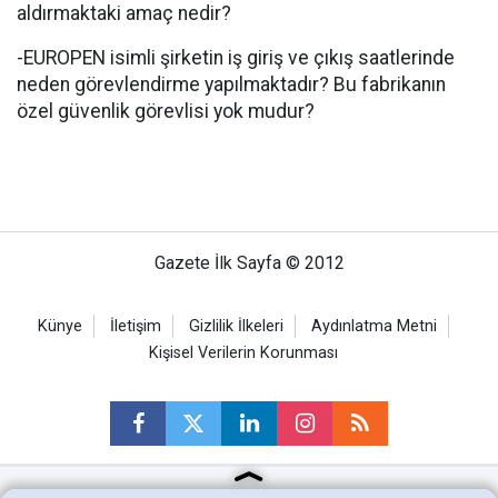
aldırmaktaki amaç nedir?
-EUROPEN isimli şirketin iş giriş ve çıkış saatlerinde
neden görevlendirme yapılmaktadır? Bu fabrikanın
özel güvenlik görevlisi yok mudur?
Gazete İlk Sayfa © 2012
Künye
İletişim
Gizlilik İlkeleri
Aydınlatma Metni
Kişisel Verilerin Korunması