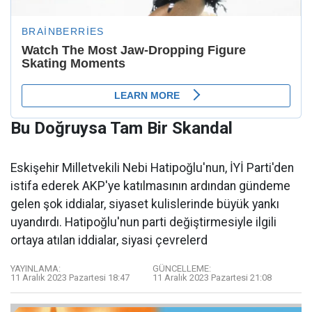
Bu Doğruysa Tam Bir Skandal
Eskişehir Milletvekili Nebi Hatipoğlu'nun, İYİ Parti'den
istifa ederek AKP'ye katılmasının ardından gündeme
gelen şok iddialar, siyaset kulislerinde büyük yankı
uyandırdı. Hatipoğlu'nun parti değiştirmesiyle ilgili
ortaya atılan iddialar, siyasi çevrelerd
YAYINLAMA:
GÜNCELLEME:
11 Aralık 2023 Pazartesi 18:47
11 Aralık 2023 Pazartesi 21:08