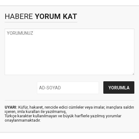
HABERE
YORUM KAT
UYARI:
Küfür, hakaret, rencide edici cümleler veya imalar, inançlara saldırı
içeren, imla kuralları ile yazılmamış,
Türkçe karakter kullanılmayan ve büyük harflerle yazılmış yorumlar
onaylanmamaktadır.