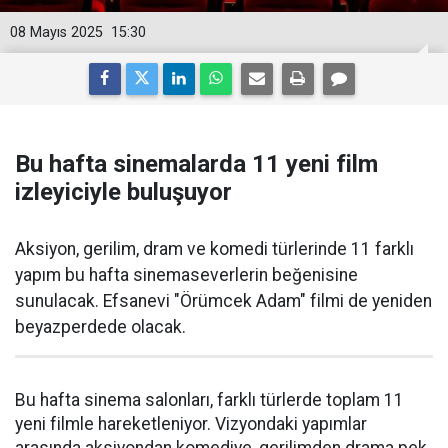
08 Mayıs 2025
15:30
Bu hafta sinemalarda 11 yeni film
izleyiciyle buluşuyor
Aksiyon, gerilim, dram ve komedi türlerinde 11 farklı
yapım bu hafta sinemaseverlerin beğenisine
sunulacak. Efsanevi "Örümcek Adam" filmi de yeniden
beyazperdede olacak.
Bu hafta sinema salonları, farklı türlerde toplam 11
yeni filmle hareketleniyor. Vizyondaki yapımlar