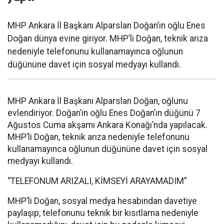
MHP Ankara İl Başkanı Alparslan Doğan’ın oğlu Enes
Doğan dünya evine giriyor. MHP’li Doğan, teknik arıza
nedeniyle telefonunu kullanamayınca oğlunun
düğününe davet için sosyal medyayı kullandı.
MHP Ankara İl Başkanı Alparslan Doğan, oğlunu
evlendiriyor. Doğan’ın oğlu Enes Doğan’ın düğünü 7
Ağustos Cuma akşamı Ankara Konağı’nda yapılacak.
MHP’li Doğan, teknik arıza nedeniyle telefonunu
kullanamayınca oğlunun düğününe davet için sosyal
medyayı kullandı.
“TELEFONUM ARIZALI, KİMSEYİ ARAYAMADIM”
MHP’li Doğan, sosyal medya hesabından davetiye
paylaşıp, telefonunu teknik bir kısıtlama nedeniyle