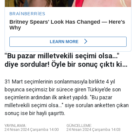
"Bu pazar milletvekili seçimi olsa..."
diye sordular! Öyle bir sonuç çıktı ki…
31 Mart seçimlerinin sonlanmasıyla birlikte 4 yıl
boyunca seçimsiz bir sürece giren Türkiye’de son
seçimlerin ardından ilk anket yapıldı. "Bu pazar
milletvekili seçimi olsa..." siye sorulan anketten çıkan
sonuç ise bir hayli şaşırttı.
YAYINLAMA:
GÜNCELLEME:
24 Nisan 2024 Çarşamba 14:00
24 Nisan 2024 Çarşamba 14:03