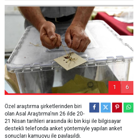
1
6
Özel araştırma şirketlerinden biri
olan Asal Araştırma'nın 26 ilde 20-
21 Nisan tarihleri arasında iki bin kişi ile bilgisayar
destekli telefonda anket yöntemiyle yapılan anket
sonuçları kamuoyu ile paylaşıldı.