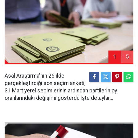
1
5
Asal Araştırma'nın 26 ilde
gerçekleştirdiği son seçim anketi,
31 Mart yerel seçimlerinin ardından partilerin oy
oranlarındaki değişimi gösterdi. İşte detaylar...