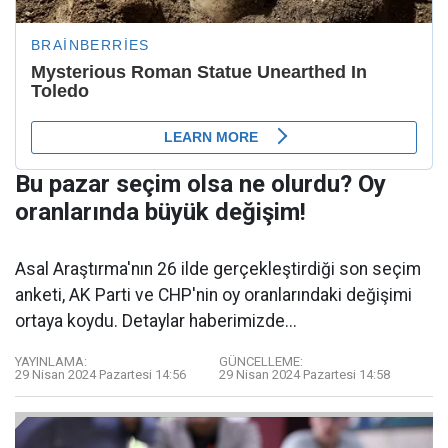
Bu pazar seçim olsa ne olurdu? Oy
oranlarında büyük değişim!
Asal Araştırma'nın 26 ilde gerçekleştirdiği son seçim
anketi, AK Parti ve CHP'nin oy oranlarındaki değişimi
ortaya koydu. Detaylar haberimizde...
YAYINLAMA:
GÜNCELLEME:
29 Nisan 2024 Pazartesi 14:56
29 Nisan 2024 Pazartesi 14:58