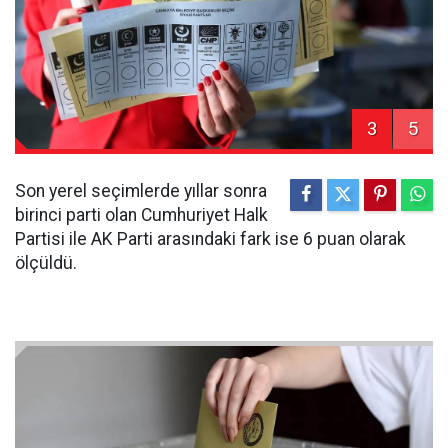
3
5
Son yerel seçimlerde yıllar sonra
birinci parti olan Cumhuriyet Halk
Partisi ile AK Parti arasındaki fark ise 6 puan olarak
ölçüldü.