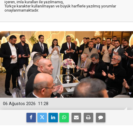
içeren, imla kuralları ile yazılmamış,
Türkçe karakter kullanılmayan ve büyük harflerle yazılmış yorumlar
onaylanmamaktadır.
06 Ağustos 2026
11:28