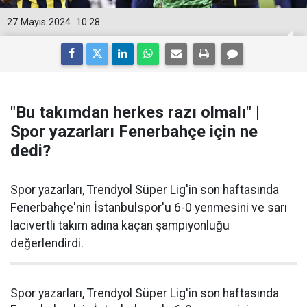
27 Mayıs 2024
10:28
"Bu takımdan herkes razı olmalı" |
Spor yazarları Fenerbahçe için ne
dedi?
Spor yazarları, Trendyol Süper Lig'in son haftasında
Fenerbahçe'nin İstanbulspor'u 6-0 yenmesini ve sarı
lacivertli takım adına kaçan şampiyonluğu
değerlendirdi.
Spor yazarları, Trendyol Süper Lig'in son haftasında