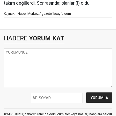
takım değillerdi. Sonrasında; olanlar (!) oldu.
Haber Merkezi/ gazeteilksayfa.com
Kaynak:
HABERE
YORUM KAT
UYARI:
Küfür, hakaret, rencide edici cümleler veya imalar, inançlara saldırı