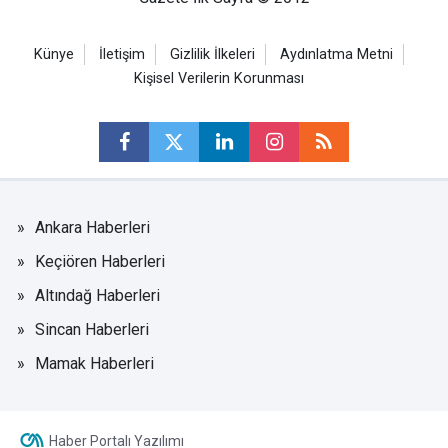
Künye
İletişim
Gizlilik İlkeleri
Aydınlatma Metni
Kişisel Verilerin Korunması
Ankara Haberleri
Keçiören Haberleri
Altındağ Haberleri
Sincan Haberleri
Mamak Haberleri
Haber Portalı Yazılımı