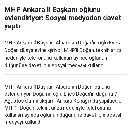
MHP Ankara İl Başkanı oğlunu
evlendiriyor: Sosyal medyadan davet
yaptı
MHP Ankara İl Başkanı Alparslan Doğan’ın oğlu Enes
Doğan dünya evine giriyor. MHP’li Doğan, teknik arıza
nedeniyle telefonunu kullanamayınca oğlunun
düğününe davet için sosyal medyayı kullandı.
MHP Ankara İl Başkanı Alparslan Doğan, oğlunu
evlendiriyor. Doğan’ın oğlu Enes Doğan’ın düğünü 7
Ağustos Cuma akşamı Ankara Konağı’nda yapılacak.
MHP’li Doğan, teknik arıza nedeniyle telefonunu
kullanamayınca oğlunun düğününe davet için sosyal
medyayı kullandı.