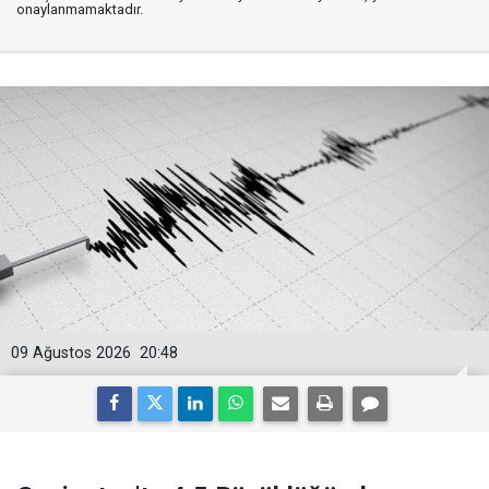
onaylanmamaktadır.
09 Ağustos 2026
20:48