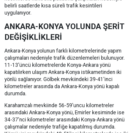
belirli saatlerde kısa süreli trafik kesintileri
uygulanıyor.
ANKARA-KONYA YOLUNDA ŞERİT
DEĞİŞİKLİKLERİ
Ankara-Konya yolunun farklı kilometrelerinde yapım
çalışmaları nedeniyle trafik düzenlemeleri bulunuyor.
11-13'üncü kilometrelerde Konya-Ankara yönü
kapatılırken ulaşım Ankara-Konya istikametinden iki
yönlü sağlanıyor. Gölbek mevkiindeki 39-41'inci
kilometreler arasında da Ankara-Konya yönü kapalı
durumda.
Karahamzalı mevkiinde 56-59'uncu kilometreler
arasındaki Ankara-Konya yönü, Emirler kesiminde ise
34-37'nci kilometreler arasındaki Konya-Ankara yönü
çalışmalar nedeniyle trafiğe kapatılmış durumda.