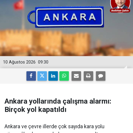
10 Ağustos 2026
09:30
Ankara yollarında çalışma alarmı:
Birçok yol kapatıldı
Ankara ve çevre illerde çok sayıda kara yolu