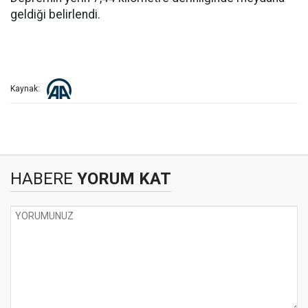
geldiği belirlendi.
Kaynak:
HABERE
YORUM KAT