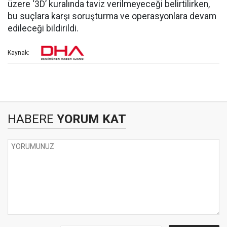
üzere ‘3D’ kuralında taviz verilmeyeceği belirtilirken,
bu suçlara karşı soruşturma ve operasyonlara devam
edileceği bildirildi.
Kaynak:
HABERE
YORUM KAT