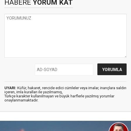
HABERE
YORUM KAT
UYARI:
Küfür, hakaret, rencide edici cümleler veya imalar, inançlara saldırı
içeren, imla kuralları ile yazılmamış,
Türkçe karakter kullanılmayan ve büyük harflerle yazılmış yorumlar
onaylanmamaktadır.