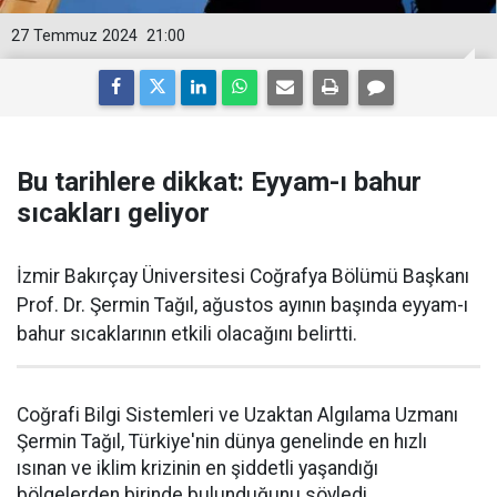
27 Temmuz 2024
21:00
Bu tarihlere dikkat: Eyyam-ı bahur
sıcakları geliyor
İzmir Bakırçay Üniversitesi Coğrafya Bölümü Başkanı
Prof. Dr. Şermin Tağıl, ağustos ayının başında eyyam-ı
bahur sıcaklarının etkili olacağını belirtti.
Coğrafi Bilgi Sistemleri ve Uzaktan Algılama Uzmanı
Şermin Tağıl, Türkiye'nin dünya genelinde en hızlı
ısınan ve iklim krizinin en şiddetli yaşandığı
bölgelerden birinde bulunduğunu söyledi.