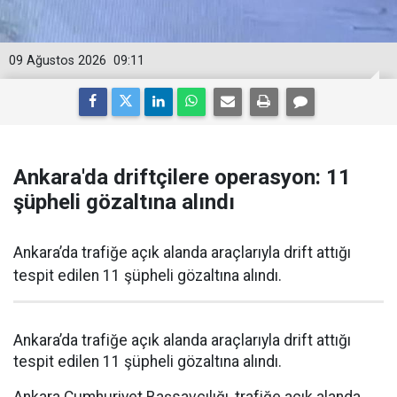
09 Ağustos 2026
09:11
Ankara'da driftçilere operasyon: 11
şüpheli gözaltına alındı
Ankara’da trafiğe açık alanda araçlarıyla drift attığı
tespit edilen 11 şüpheli gözaltına alındı.
Ankara’da trafiğe açık alanda araçlarıyla drift attığı
tespit edilen 11 şüpheli gözaltına alındı.