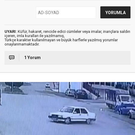
UYARI:
Küfür, hakaret, rencide edici cümleler veya imalar, inançlara saldırı
içeren, imla kuralları ile yazılmamış,
Türkçe karakter kullanılmayan ve büyük harflerle yazılmış yorumlar
onaylanmamaktadır.
1 Yorum