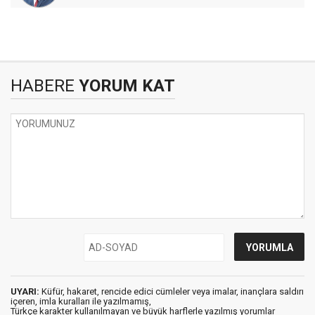
HABERE
YORUM KAT
UYARI:
Küfür, hakaret, rencide edici cümleler veya imalar, inançlara saldırı
içeren, imla kuralları ile yazılmamış,
Türkçe karakter kullanılmayan ve büyük harflerle yazılmış yorumlar