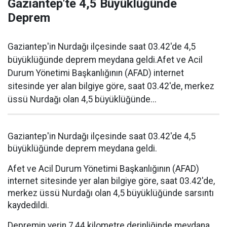
Gaziantep'te 4,5 Büyüklüğünde
Deprem
Gaziantep'in Nurdağı ilçesinde saat 03.42'de 4,5
büyüklüğünde deprem meydana geldi.Afet ve Acil
Durum Yönetimi Başkanlığının (AFAD) internet
sitesinde yer alan bilgiye göre, saat 03.42'de, merkez
üssü Nurdağı olan 4,5 büyüklüğünde...
Gaziantep'in Nurdağı ilçesinde saat 03.42'de 4,5
büyüklüğünde deprem meydana geldi.
Afet ve Acil Durum Yönetimi Başkanlığının (AFAD)
internet sitesinde yer alan bilgiye göre, saat 03.42'de,
merkez üssü Nurdağı olan 4,5 büyüklüğünde sarsıntı
kaydedildi.
Depremin yerin 7,44 kilometre derinliğinde meydana