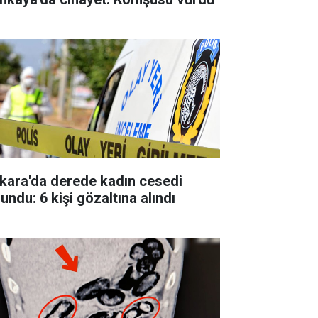
kara'da derede kadın cesedi
undu: 6 kişi gözaltına alındı