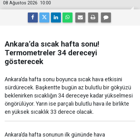
08 Ağustos 2026
10:00
Ankara’da sıcak hafta sonu!
Termometreler 34 dereceyi
gösterecek
Ankara’da hafta sonu boyunca sıcak hava etkisini
sürdürecek. Başkentte bugün az bulutlu bir gökyüzü
beklenirken sıcaklığın 34 dereceye kadar yükselmesi
öngörülüyor. Yarın ise parçalı bulutlu hava ile birlikte
en yüksek sıcaklık 33 derece olacak.
Ankara’da hafta sonunun ilk gününde hava