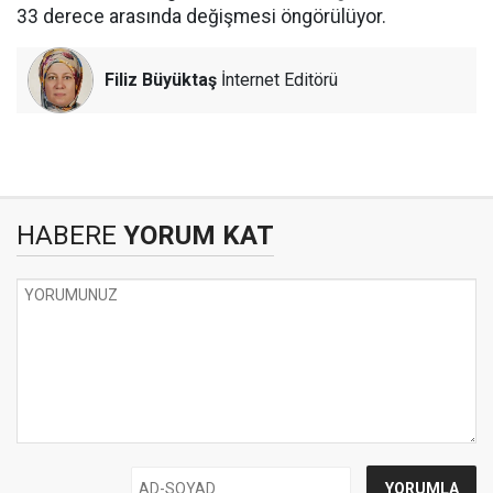
33 derece arasında değişmesi öngörülüyor.
Filiz Büyüktaş
İnternet Editörü
HABERE
YORUM KAT