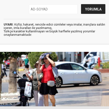
UYARI:
Küfür, hakaret, rencide edici cümleler veya imalar, inançlara saldırı
içeren, imla kuralları ile yazılmamış,
Türkçe karakter kullanılmayan ve büyük harflerle yazılmış yorumlar
onaylanmamaktadır.