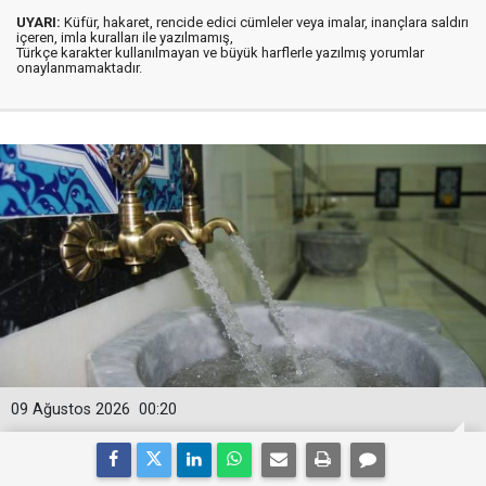
UYARI:
Küfür, hakaret, rencide edici cümleler veya imalar, inançlara saldırı
içeren, imla kuralları ile yazılmamış,
Türkçe karakter kullanılmayan ve büyük harflerle yazılmış yorumlar
onaylanmamaktadır.
09 Ağustos 2026
00:20