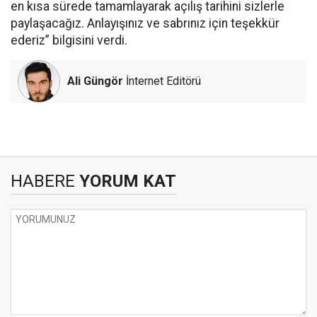
en kısa sürede tamamlayarak açılış tarihini sizlerle
paylaşacağız. Anlayışınız ve sabrınız için teşekkür
ederiz” bilgisini verdi.
Ali Güngör
İnternet Editörü
HABERE
YORUM KAT