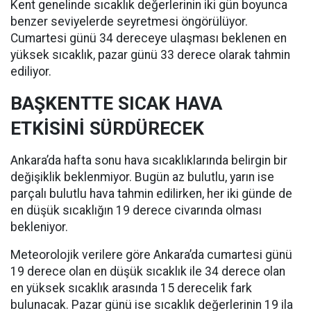
Kent genelinde sıcaklık değerlerinin iki gün boyunca
benzer seviyelerde seyretmesi öngörülüyor.
Cumartesi günü 34 dereceye ulaşması beklenen en
yüksek sıcaklık, pazar günü 33 derece olarak tahmin
ediliyor.
BAŞKENTTE SICAK HAVA
ETKİSİNİ SÜRDÜRECEK
Ankara’da hafta sonu hava sıcaklıklarında belirgin bir
değişiklik beklenmiyor. Bugün az bulutlu, yarın ise
parçalı bulutlu hava tahmin edilirken, her iki günde de
en düşük sıcaklığın 19 derece civarında olması
bekleniyor.
Meteorolojik verilere göre Ankara’da cumartesi günü
19 derece olan en düşük sıcaklık ile 34 derece olan
en yüksek sıcaklık arasında 15 derecelik fark
bulunacak. Pazar günü ise sıcaklık değerlerinin 19 ila