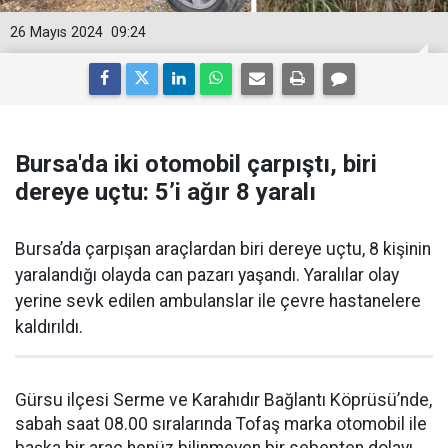
26 Mayıs 2024
09:24
Bursa'da iki otomobil çarpıştı, biri
dereye uçtu: 5’i ağır 8 yaralı
Bursa’da çarpışan araçlardan biri dereye uçtu, 8 kişinin
yaralandığı olayda can pazarı yaşandı. Yaralılar olay
yerine sevk edilen ambulanslar ile çevre hastanelere
kaldırıldı.
Gürsu ilçesi Serme ve Karahıdır Bağlantı Köprüsü’nde,
sabah saat 08.00 sıralarında Tofaş marka otomobil ile