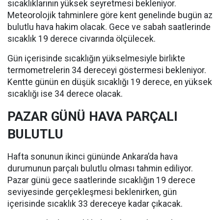
sıcaklıklarının yüksek seyretmesi bekleniyor.
Meteorolojik tahminlere göre kent genelinde bugün az
bulutlu hava hakim olacak. Gece ve sabah saatlerinde
sıcaklık 19 derece civarında ölçülecek.
Gün içerisinde sıcaklığın yükselmesiyle birlikte
termometrelerin 34 dereceyi göstermesi bekleniyor.
Kentte günün en düşük sıcaklığı 19 derece, en yüksek
sıcaklığı ise 34 derece olacak.
PAZAR GÜNÜ HAVA PARÇALI
BULUTLU
Hafta sonunun ikinci gününde Ankara’da hava
durumunun parçalı bulutlu olması tahmin ediliyor.
Pazar günü gece saatlerinde sıcaklığın 19 derece
seviyesinde gerçekleşmesi beklenirken, gün
içerisinde sıcaklık 33 dereceye kadar çıkacak.