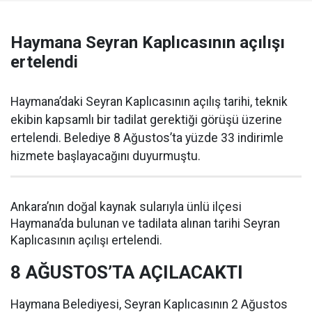
Haymana Seyran Kaplıcasının açılışı
ertelendi
Haymana’daki Seyran Kaplıcasının açılış tarihi, teknik
ekibin kapsamlı bir tadilat gerektiği görüşü üzerine
ertelendi. Belediye 8 Ağustos’ta yüzde 33 indirimle
hizmete başlayacağını duyurmuştu.
Ankara’nın doğal kaynak sularıyla ünlü ilçesi
Haymana’da bulunan ve tadilata alınan tarihi Seyran
Kaplıcasının açılışı ertelendi.
8 AĞUSTOS’TA AÇILACAKTI
Haymana Belediyesi, Seyran Kaplıcasının 2 Ağustos