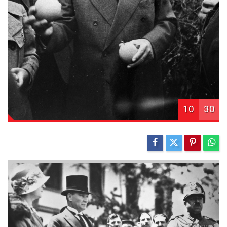
10
30