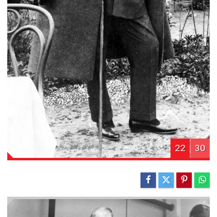
22
30