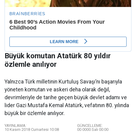
Büyük komutan Atatürk 80 yıldır
özlemle anılıyor
Yalnızca Türk milletinin Kurtuluş Savaşı’nı başarıyla
yöneten komutan ve askeri deha olarak değil,
devrimleriyle de tarihe geçen büyük devlet adamı ve
lider Gazi Mustafa Kemal Atatürk, vefatının 80. yılında
büyük bir özlemle anılıyor.
YAYINLAMA:
GÜNCELLEME:
10 Kasım 2018 Cumartesi 10:08
00 0000 Salı 00:00