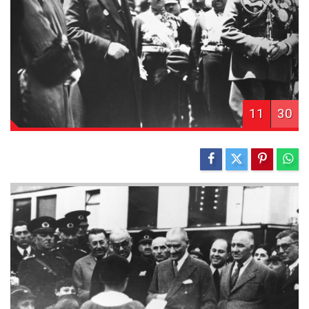
11
30