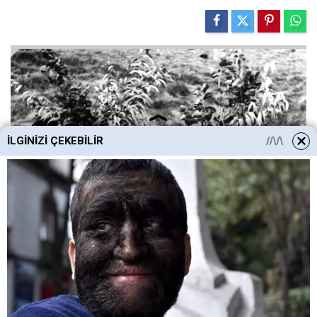
İLGINIZI ÇEKEBILIR