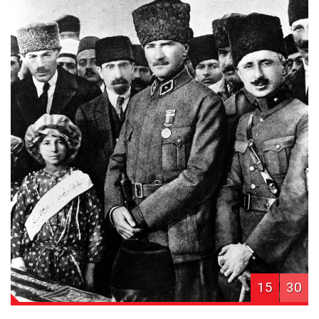
15
30