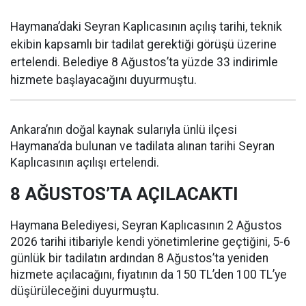
Haymana’daki Seyran Kaplıcasının açılış tarihi, teknik
ekibin kapsamlı bir tadilat gerektiği görüşü üzerine
ertelendi. Belediye 8 Ağustos’ta yüzde 33 indirimle
hizmete başlayacağını duyurmuştu.
Ankara’nın doğal kaynak sularıyla ünlü ilçesi
Haymana’da bulunan ve tadilata alınan tarihi Seyran
Kaplıcasının açılışı ertelendi.
8 AĞUSTOS’TA AÇILACAKTI
Haymana Belediyesi, Seyran Kaplıcasının 2 Ağustos
2026 tarihi itibariyle kendi yönetimlerine geçtiğini, 5-6
günlük bir tadilatın ardından 8 Ağustos’ta yeniden
hizmete açılacağını, fiyatının da 150 TL’den 100 TL’ye
düşürüleceğini duyurmuştu.