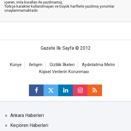
içeren, imla kuralları ile yazılmamış,
Türkçe karakter kullanılmayan ve büyük harflerle yazılmış yorumlar
onaylanmamaktadır.
Gazete İlk Sayfa © 2012
Künye
İletişim
Gizlilik İlkeleri
Aydınlatma Metni
Kişisel Verilerin Korunması
Ankara Haberleri
Keçiören Haberleri