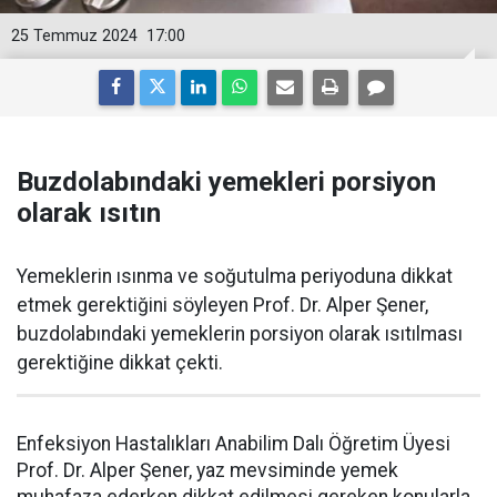
25 Temmuz 2024
17:00
Buzdolabındaki yemekleri porsiyon
olarak ısıtın
Yemeklerin ısınma ve soğutulma periyoduna dikkat
etmek gerektiğini söyleyen Prof. Dr. Alper Şener,
buzdolabındaki yemeklerin porsiyon olarak ısıtılması
gerektiğine dikkat çekti.
Enfeksiyon Hastalıkları Anabilim Dalı Öğretim Üyesi
Prof. Dr. Alper Şener, yaz mevsiminde yemek