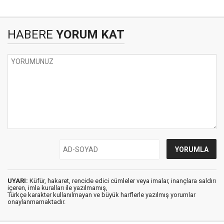
HABERE
YORUM KAT
UYARI:
Küfür, hakaret, rencide edici cümleler veya imalar, inançlara saldırı
içeren, imla kuralları ile yazılmamış,
Türkçe karakter kullanılmayan ve büyük harflerle yazılmış yorumlar
onaylanmamaktadır.