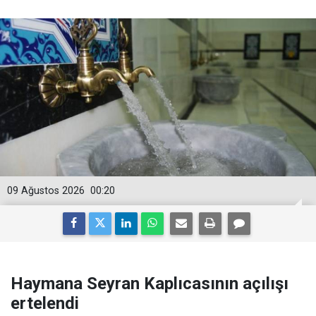
09 Ağustos 2026
00:20
Haymana Seyran Kaplıcasının açılışı
ertelendi