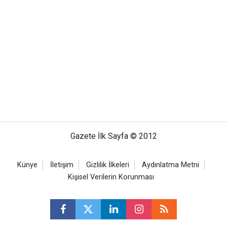
Gazete İlk Sayfa © 2012
Künye
İletişim
Gizlilik İlkeleri
Aydınlatma Metni
Kişisel Verilerin Korunması