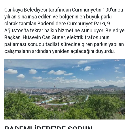
Çankaya Belediyesi tarafından Cumhuriyetin 100’üncü
yılı anısına inşa edilen ve bölgenin en büyük parkı
olarak tanıtılan Bademlidere Cumhuriyet Parkı, 9
Ağustos’ta tekrar halkın hizmetine sunuluyor. Belediye
Başkanı Hüseyin Can Güner, elektrik trafosunun
patlaması sonucu tadilat sürecine giren parkın yapılan
çalışmaların ardından yeniden açılacağını duyurdu.