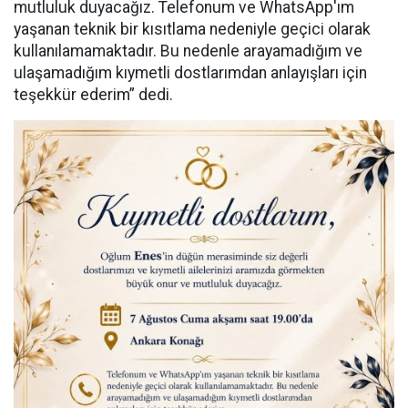
mutluluk duyacağız. Telefonum ve WhatsApp'ım
yaşanan teknik bir kısıtlama nedeniyle geçici olarak
kullanılamamaktadır. Bu nedenle arayamadığım ve
ulaşamadığım kıymetli dostlarımdan anlayışları için
teşekkür ederim” dedi.