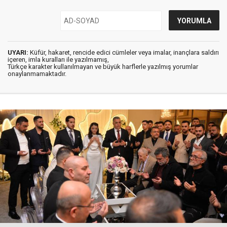
UYARI:
Küfür, hakaret, rencide edici cümleler veya imalar, inançlara saldırı
içeren, imla kuralları ile yazılmamış,
Türkçe karakter kullanılmayan ve büyük harflerle yazılmış yorumlar
onaylanmamaktadır.