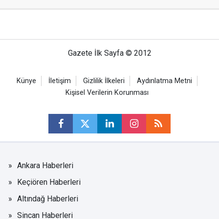
Gazete İlk Sayfa © 2012
Künye
İletişim
Gizlilik İlkeleri
Aydınlatma Metni
Kişisel Verilerin Korunması
Ankara Haberleri
Keçiören Haberleri
Altındağ Haberleri
Sincan Haberleri