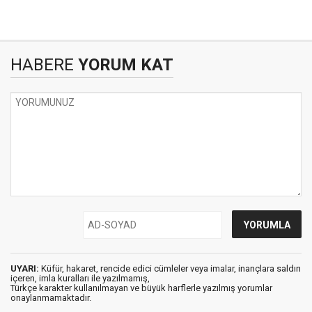
HABERE
YORUM KAT
UYARI:
Küfür, hakaret, rencide edici cümleler veya imalar, inançlara saldırı
içeren, imla kuralları ile yazılmamış,
Türkçe karakter kullanılmayan ve büyük harflerle yazılmış yorumlar
onaylanmamaktadır.