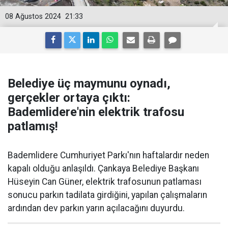
08 Ağustos 2024
21:33
Belediye üç maymunu oynadı,
gerçekler ortaya çıktı:
Bademlidere'nin elektrik trafosu
patlamış!
Bademlidere Cumhuriyet Parkı'nın haftalardır neden
kapalı olduğu anlaşıldı. Çankaya Belediye Başkanı
Hüseyin Can Güner, elektrik trafosunun patlaması
sonucu parkın tadilata girdiğini, yapılan çalışmaların
ardından dev parkın yarın açılacağını duyurdu.