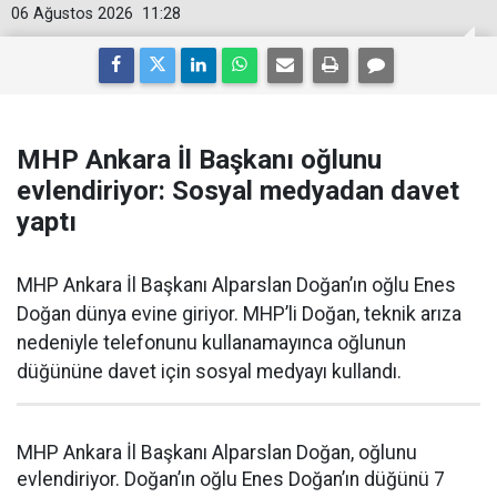
06 Ağustos 2026
11:28
MHP Ankara İl Başkanı oğlunu
evlendiriyor: Sosyal medyadan davet
yaptı
MHP Ankara İl Başkanı Alparslan Doğan’ın oğlu Enes
Doğan dünya evine giriyor. MHP’li Doğan, teknik arıza
nedeniyle telefonunu kullanamayınca oğlunun
düğününe davet için sosyal medyayı kullandı.
MHP Ankara İl Başkanı Alparslan Doğan, oğlunu
evlendiriyor. Doğan’ın oğlu Enes Doğan’ın düğünü 7