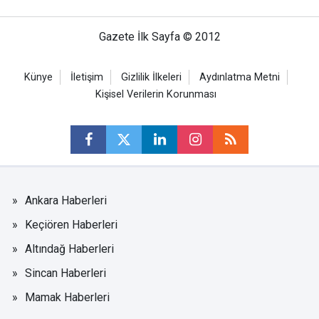
Gazete İlk Sayfa © 2012
Künye
İletişim
Gizlilik İlkeleri
Aydınlatma Metni
Kişisel Verilerin Korunması
Ankara Haberleri
Keçiören Haberleri
Altındağ Haberleri
Sincan Haberleri
Mamak Haberleri