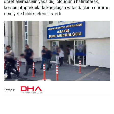
ücret alınmasının yasa dışı olduğunu hatırlatarak,
korsan otoparkçılarla karşılaşan vatandaşların durumu
emniyete bildirmelerini istedi.
Kaynak: