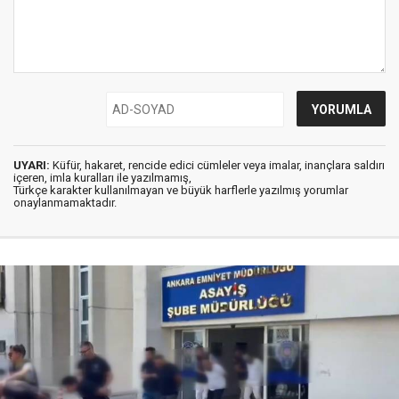
UYARI:
Küfür, hakaret, rencide edici cümleler veya imalar, inançlara saldırı
içeren, imla kuralları ile yazılmamış,
Türkçe karakter kullanılmayan ve büyük harflerle yazılmış yorumlar
onaylanmamaktadır.