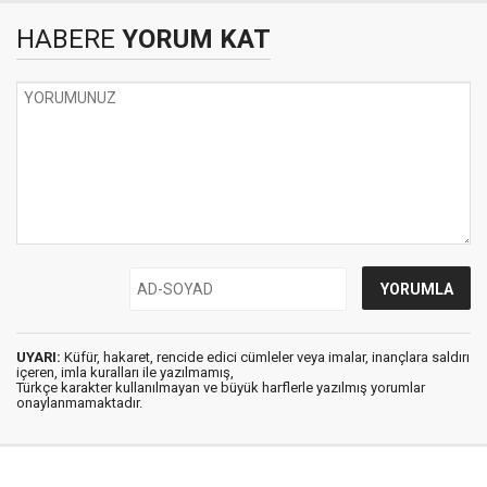
HABERE
YORUM KAT
UYARI:
Küfür, hakaret, rencide edici cümleler veya imalar, inançlara saldırı
içeren, imla kuralları ile yazılmamış,
Türkçe karakter kullanılmayan ve büyük harflerle yazılmış yorumlar
onaylanmamaktadır.