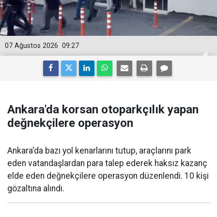
07 Ağustos 2026
09:27
Ankara'da korsan otoparkçılık yapan
değnekçilere operasyon
Ankara'da bazı yol kenarlarını tutup, araçlarını park
eden vatandaşlardan para talep ederek haksız kazanç
elde eden değnekçilere operasyon düzenlendi. 10 kişi
gözaltına alındı.