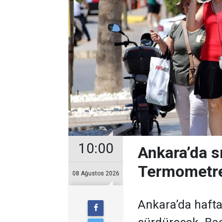
10:00
Ankara’da s
Termometre
08 Ağustos 2026
Ankara’da hafta