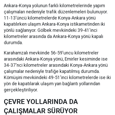
Ankara-Konya yolunun farklı kilometrelerinde yapım
çalışmaları nedeniyle trafik düzenlemeleri bulunuyor.
11-13'üncü kilometrelerde Konya-Ankara yönü
kapatılırken ulaşım Ankara-Konya istikametinden iki
yönlü sağlanıyor. Gölbek mevkiindeki 39-41'inci
kilometreler arasında da Ankara-Konya yönü kapalı
durumda.
Karahamzalı mevkiinde 56-59'uncu kilometreler
arasındaki Ankara-Konya yönü, Emirler kesiminde ise
34-37'nci kilometreler arasındaki Konya-Ankara yönü
çalışmalar nedeniyle trafiğe kapatılmış durumda.
Kömüşini mevkiindeki 49-51'inci kilometrelerde ise iki
yön de kapatılarak ulaşım yan bağlantı yollarından
gerçekleştiriliyor.
ÇEVRE YOLLARINDA DA
ÇALIŞMALAR SÜRÜYOR