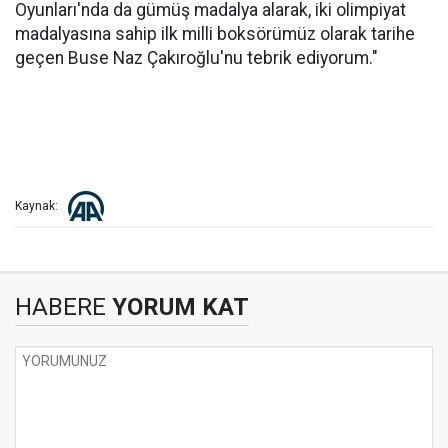
Oyunları'nda da gümüş madalya alarak, iki olimpiyat
madalyasına sahip ilk milli boksörümüz olarak tarihe
geçen Buse Naz Çakıroğlu'nu tebrik ediyorum."
Kaynak:
HABERE
YORUM KAT