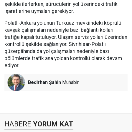
şekilde ilerlerken, sürücülerin yol üzerindeki trafik
işaretlerine uymaları gerekiyor.
Polatlı-Ankara yolunun Turkuaz mevkiindeki köprülü
kavşak çalışmaları nedeniyle bazı bağlantı kolları
trafiğe kapalı tutuluyor. Ulaşım servis yolları üzerinden
kontrollü şekilde sağlanıyor. Sivrihisar-Polatlı
güzergâhında da yol çalışmaları nedeniyle bazı
bölümlerde trafik ana yoldan kontrollü olarak devam
ediyor.
Bedirhan Şahin
Muhabir
HABERE
YORUM KAT