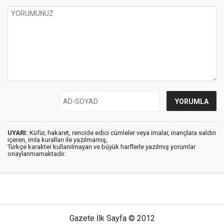
UYARI:
Küfür, hakaret, rencide edici cümleler veya imalar, inançlara saldırı
içeren, imla kuralları ile yazılmamış,
Türkçe karakter kullanılmayan ve büyük harflerle yazılmış yorumlar
onaylanmamaktadır.
Gazete İlk Sayfa © 2012