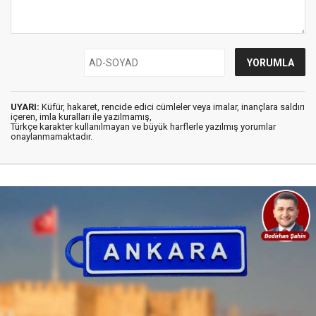
UYARI:
Küfür, hakaret, rencide edici cümleler veya imalar, inançlara saldırı
içeren, imla kuralları ile yazılmamış,
Türkçe karakter kullanılmayan ve büyük harflerle yazılmış yorumlar
onaylanmamaktadır.