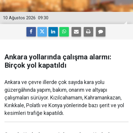
10 Ağustos 2026
09:30
Ankara yollarında çalışma alarmı:
Birçok yol kapatıldı
Ankara ve çevre illerde çok sayıda kara yolu
güzergâhında yapım, bakım, onarım ve altyapı
çalışmaları sürüyor. Kızılcahamam, Kahramankazan,
Kırıkkale, Polatlı ve Konya yönlerinde bazı şerit ve yol
kesimleri trafiğe kapatıldı.