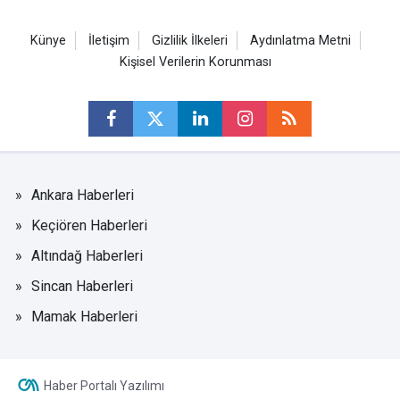
Künye
İletişim
Gizlilik İlkeleri
Aydınlatma Metni
Kişisel Verilerin Korunması
Ankara Haberleri
Keçiören Haberleri
Altındağ Haberleri
Sincan Haberleri
Mamak Haberleri
Haber Portalı Yazılımı