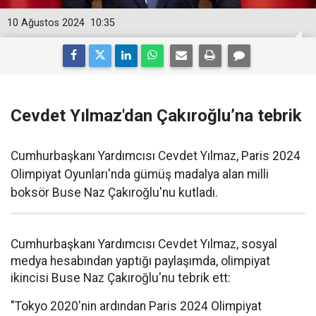
10 Ağustos 2024
10:35
Cevdet Yılmaz'dan Çakıroğlu’na tebrik
Cumhurbaşkanı Yardımcısı Cevdet Yılmaz, Paris 2024
Olimpiyat Oyunları'nda gümüş madalya alan milli
boksör Buse Naz Çakıroğlu'nu kutladı.
Cumhurbaşkanı Yardımcısı Cevdet Yılmaz, sosyal
medya hesabından yaptığı paylaşımda, olimpiyat
ikincisi Buse Naz Çakıroğlu'nu tebrik ett:
"Tokyo 2020'nin ardından Paris 2024 Olimpiyat