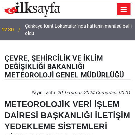
Çankaya Kent Lokantaları’nda haftanın menüsü belli
12:30
oldu
ÇEVRE, ŞEHİRCİLİK VE İKLİM
DEĞİŞİKLİĞİ BAKANLIĞI
METEOROLOJİ GENEL MÜDÜRLÜĞÜ
Yayın Tarihi:
20 Temmuz 2024 Cumartesi 00:01
METEOROLOJİK VERİ İŞLEM
DAİRESİ BAŞKANLIĞI İLETİŞİM
YEDEKLEME SİSTEMLERİ