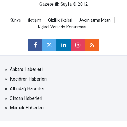
Gazete İlk Sayfa © 2012
Künye
İletişim
Gizlilik İlkeleri
Aydınlatma Metni
Kişisel Verilerin Korunması
Ankara Haberleri
Keçiören Haberleri
Altındağ Haberleri
Sincan Haberleri
Mamak Haberleri