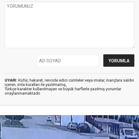
UYARI:
Küfür, hakaret, rencide edici cümleler veya imalar, inançlara saldırı
içeren, imla kuralları ile yazılmamış,
Türkçe karakter kullanılmayan ve büyük harflerle yazılmış yorumlar
onaylanmamaktadır.