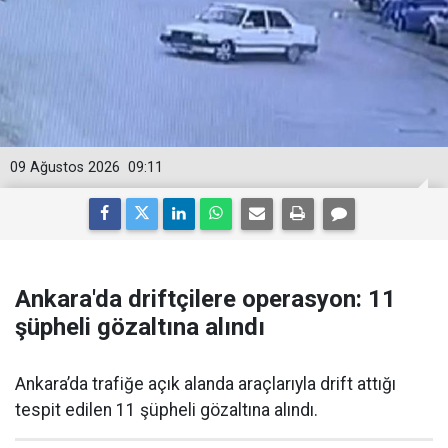
09 Ağustos 2026
09:11
Ankara'da driftçilere operasyon: 11
şüpheli gözaltına alındı
Ankara’da trafiğe açık alanda araçlarıyla drift attığı
tespit edilen 11 şüpheli gözaltına alındı.