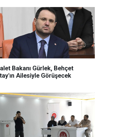
alet Bakanı Gürlek, Behçet
tay'ın Ailesiyle Görüşecek