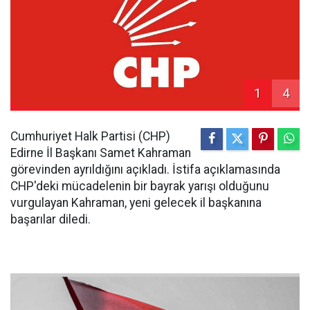
1
4
Cumhuriyet Halk Partisi (CHP)
Edirne İl Başkanı Samet Kahraman
görevinden ayrıldığını açıkladı. İstifa açıklamasında
CHP'deki mücadelenin bir bayrak yarışı olduğunu
vurgulayan Kahraman, yeni gelecek il başkanına
başarılar diledi.