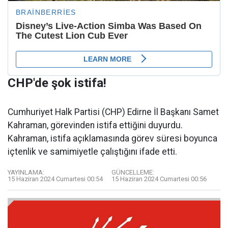
CHP'de şok istifa!
Cumhuriyet Halk Partisi (CHP) Edirne İl Başkanı Samet
Kahraman, görevinden istifa ettiğini duyurdu.
Kahraman, istifa açıklamasında görev süresi boyunca
içtenlik ve samimiyetle çalıştığını ifade etti.
YAYINLAMA:
GÜNCELLEME:
15 Haziran 2024 Cumartesi 00:54
15 Haziran 2024 Cumartesi 00:56