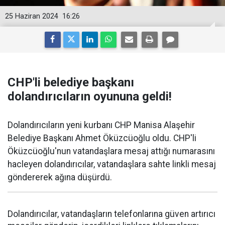
25 Haziran 2024
16:26
CHP'li belediye başkanı
dolandırıcıların oyununa geldi!
Dolandırıcıların yeni kurbanı CHP Manisa Alaşehir
Belediye Başkanı Ahmet Öküzcüoğlu oldu. CHP'li
Öküzcüoğlu'nun vatandaşlara mesaj attığı numarasını
hacleyen dolandırıcılar, vatandaşlara sahte linkli mesaj
göndererek ağına düşürdü.
Dolandırıcılar, vatandaşların telefonlarına güven artırıcı