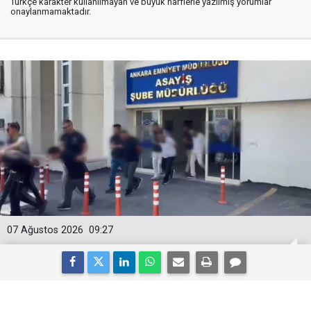
Türkçe karakter kullanılmayan ve büyük harflerle yazılmış yorumlar
onaylanmamaktadır.
07 Ağustos 2026
09:27