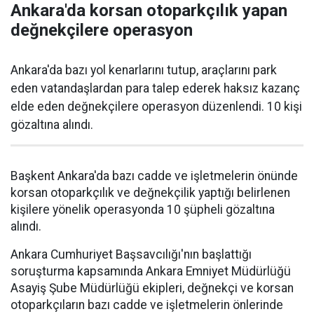
Ankara'da korsan otoparkçılık yapan
değnekçilere operasyon
Ankara'da bazı yol kenarlarını tutup, araçlarını park
eden vatandaşlardan para talep ederek haksız kazanç
elde eden değnekçilere operasyon düzenlendi. 10 kişi
gözaltına alındı.
Başkent Ankara'da bazı cadde ve işletmelerin önünde
korsan otoparkçılık ve değnekçilik yaptığı belirlenen
kişilere yönelik operasyonda 10 şüpheli gözaltına
alındı.
Ankara Cumhuriyet Başsavcılığı'nın başlattığı
soruşturma kapsamında Ankara Emniyet Müdürlüğü
Asayiş Şube Müdürlüğü ekipleri, değnekçi ve korsan
otoparkçıların bazı cadde ve işletmelerin önlerinde