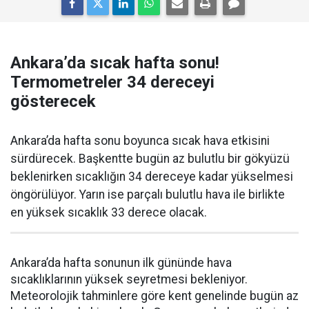
Ankara’da sıcak hafta sonu!
Termometreler 34 dereceyi
gösterecek
Ankara’da hafta sonu boyunca sıcak hava etkisini
sürdürecek. Başkentte bugün az bulutlu bir gökyüzü
beklenirken sıcaklığın 34 dereceye kadar yükselmesi
öngörülüyor. Yarın ise parçalı bulutlu hava ile birlikte
en yüksek sıcaklık 33 derece olacak.
Ankara’da hafta sonunun ilk gününde hava
sıcaklıklarının yüksek seyretmesi bekleniyor.
Meteorolojik tahminlere göre kent genelinde bugün az