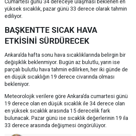
Cumartesi günü 34 dereceye ulaşması beklenen en
yüksek sıcaklık, pazar günü 33 derece olarak tahmin
ediliyor.
BAŞKENTTE SICAK HAVA
ETKİSİNİ SÜRDÜRECEK
Ankara’da hafta sonu hava sıcaklıklarında belirgin bir
değişiklik beklenmiyor. Bugün az bulutlu, yarın ise
parçalı bulutlu hava tahmin edilirken, her iki günde de
en düşük sıcaklığın 19 derece civarında olması
bekleniyor.
Meteorolojik verilere göre Ankara’da cumartesi günü
19 derece olan en düşük sıcaklık ile 34 derece olan
en yüksek sıcaklık arasında 15 derecelik fark
bulunacak. Pazar günü ise sıcaklık değerlerinin 19 ila
33 derece arasında değişmesi öngörülüyor.