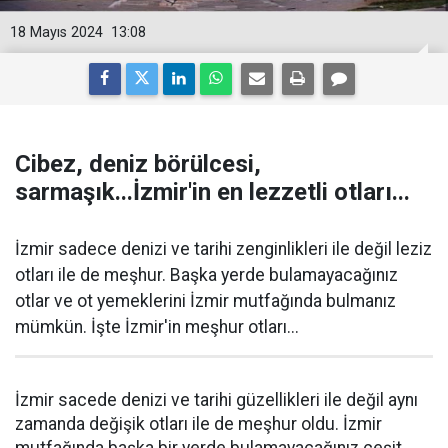
18 Mayıs 2024
13:08
Cibez, deniz börülcesi,
sarmaşık...İzmir'in en lezzetli otları...
İzmir sadece denizi ve tarihi zenginlikleri ile değil leziz
otları ile de meşhur. Başka yerde bulamayacağınız
otlar ve ot yemeklerini İzmir mutfağında bulmanız
mümkün. İşte İzmir'in meşhur otları...
İzmir sacede denizi ve tarihi güzellikleri ile değil aynı
zamanda değişik otları ile de meşhur oldu. İzmir