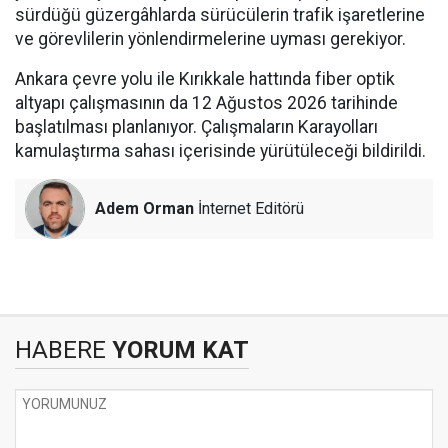
sürdüğü güzergâhlarda sürücülerin trafik işaretlerine
ve görevlilerin yönlendirmelerine uyması gerekiyor.
Ankara çevre yolu ile Kırıkkale hattında fiber optik
altyapı çalışmasının da 12 Ağustos 2026 tarihinde
başlatılması planlanıyor. Çalışmaların Karayolları
kamulaştırma sahası içerisinde yürütüleceği bildirildi.
Adem Orman
İnternet Editörü
HABERE
YORUM KAT