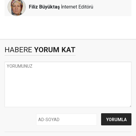
Filiz Büyüktaş
İnternet Editörü
HABERE
YORUM KAT