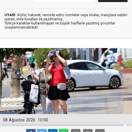
UYARI:
Küfür, hakaret, rencide edici cümleler veya imalar, inançlara saldırı
içeren, imla kuralları ile yazılmamış,
Türkçe karakter kullanılmayan ve büyük harflerle yazılmış yorumlar
onaylanmamaktadır.
08 Ağustos 2026
10:00