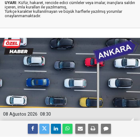
UYARI:
Küfür, hakaret, rencide edici cümleler veya imalar, inançlara saldırı
içeren, imla kuralları ile yazılmamış,
Türkçe karakter kullanılmayan ve büyük harflerle yazılmış yorumlar
onaylanmamaktadır.
08 Ağustos 2026
08:30