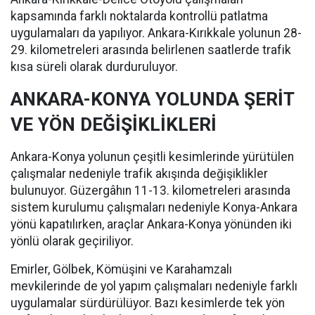
kapsamında farklı noktalarda kontrollü patlatma
uygulamaları da yapılıyor. Ankara-Kırıkkale yolunun 28-
29. kilometreleri arasında belirlenen saatlerde trafik
kısa süreli olarak durduruluyor.
ANKARA-KONYA YOLUNDA ŞERİT
VE YÖN DEĞİŞİKLİKLERİ
Ankara-Konya yolunun çeşitli kesimlerinde yürütülen
çalışmalar nedeniyle trafik akışında değişiklikler
bulunuyor. Güzergâhın 11-13. kilometreleri arasında
sistem kurulumu çalışmaları nedeniyle Konya-Ankara
yönü kapatılırken, araçlar Ankara-Konya yönünden iki
yönlü olarak geçiriliyor.
Emirler, Gölbek, Kömüşini ve Karahamzalı
mevkilerinde de yol yapım çalışmaları nedeniyle farklı
uygulamalar sürdürülüyor. Bazı kesimlerde tek yön