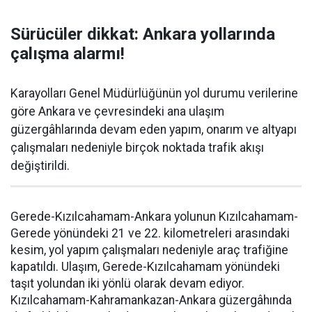
Sürücüler dikkat: Ankara yollarında
çalışma alarmı!
Karayolları Genel Müdürlüğünün yol durumu verilerine
göre Ankara ve çevresindeki ana ulaşım
güzergâhlarında devam eden yapım, onarım ve altyapı
çalışmaları nedeniyle birçok noktada trafik akışı
değiştirildi.
Gerede-Kızılcahamam-Ankara yolunun Kızılcahamam-
Gerede yönündeki 21 ve 22. kilometreleri arasındaki
kesim, yol yapım çalışmaları nedeniyle araç trafiğine
kapatıldı. Ulaşım, Gerede-Kızılcahamam yönündeki
taşıt yolundan iki yönlü olarak devam ediyor.
Kızılcahamam-Kahramankazan-Ankara güzergâhında