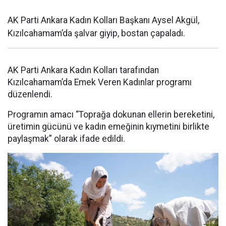
AK Parti Ankara Kadın Kolları Başkanı Aysel Akgül,
Kızılcahamam’da şalvar giyip, bostan çapaladı.
AK Parti Ankara Kadın Kolları tarafından
Kızılcahamam’da Emek Veren Kadınlar programı
düzenlendi.
Programın amacı “Toprağa dokunan ellerin bereketini,
üretimin gücünü ve kadın emeğinin kıymetini birlikte
paylaşmak” olarak ifade edildi.