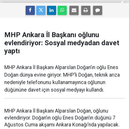
MHP Ankara İl Başkanı oğlunu
evlendiriyor: Sosyal medyadan davet
yaptı
MHP Ankara İl Başkanı Alparslan Doğan’ın oğlu Enes
Doğan dünya evine giriyor. MHP’li Doğan, teknik arıza
nedeniyle telefonunu kullanamayınca oğlunun
düğününe davet için sosyal medyayı kullandı.
MHP Ankara İl Başkanı Alparslan Doğan, oğlunu
evlendiriyor. Doğan’ın oğlu Enes Doğan’ın düğünü 7
Ağustos Cuma akşamı Ankara Konağı’nda yapılacak.