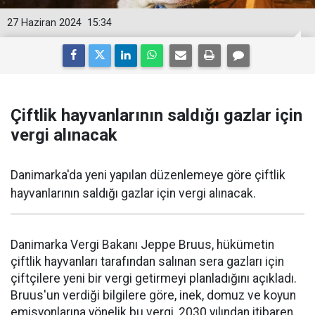
27 Haziran 2024
15:34
Çiftlik hayvanlarının saldığı gazlar için
vergi alınacak
Danimarka'da yeni yapılan düzenlemeye göre çiftlik
hayvanlarının saldığı gazlar için vergi alınacak.
Danimarka Vergi Bakanı Jeppe Bruus, hükümetin
çiftlik hayvanları tarafından salınan sera gazları için
çiftçilere yeni bir vergi getirmeyi planladığını açıkladı.
Bruus'un verdiği bilgilere göre, inek, domuz ve koyun
emisyonlarına yönelik bu vergi, 2030 yılından itibaren