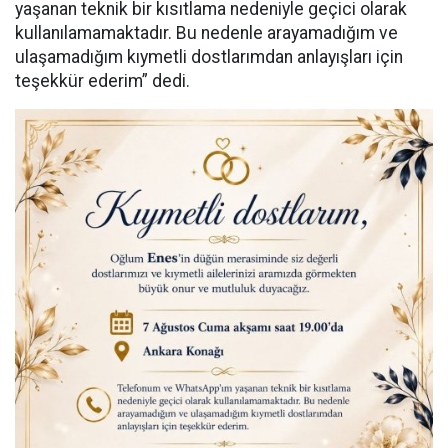
yaşanan teknik bir kısıtlama nedeniyle geçici olarak
kullanılamamaktadır. Bu nedenle arayamadığım ve
ulaşamadığım kıymetli dostlarımdan anlayışları için
teşekkür ederim” dedi.