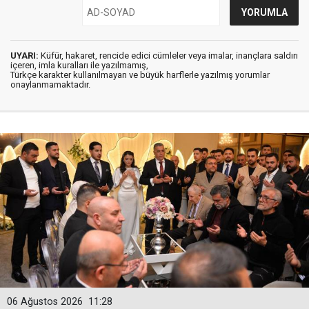
UYARI:
Küfür, hakaret, rencide edici cümleler veya imalar, inançlara saldırı
içeren, imla kuralları ile yazılmamış,
Türkçe karakter kullanılmayan ve büyük harflerle yazılmış yorumlar
onaylanmamaktadır.
06 Ağustos 2026
11:28