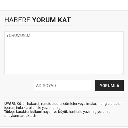
HABERE
YORUM KAT
UYARI:
Küfür, hakaret, rencide edici cümleler veya imalar, inançlara saldırı
içeren, imla kuralları ile yazılmamış,
Türkçe karakter kullanılmayan ve büyük harflerle yazılmış yorumlar
onaylanmamaktadır.