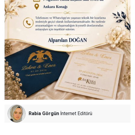
Rabia Görgün
İnternet Editörü