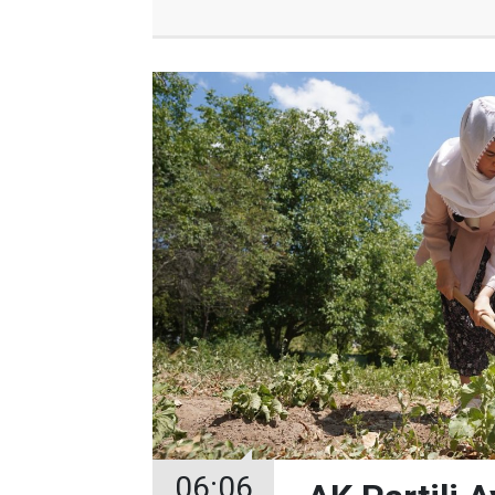
06:06