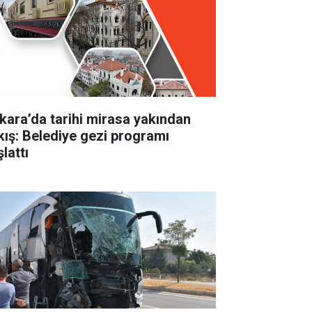
kara’da tarihi mirasa yakından
kış: Belediye gezi programı
lattı