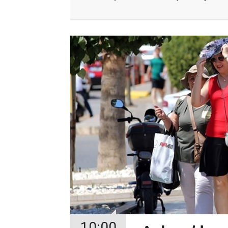
10:00