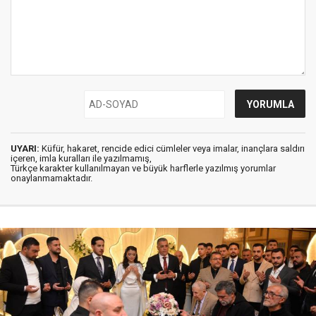
UYARI:
Küfür, hakaret, rencide edici cümleler veya imalar, inançlara saldırı
içeren, imla kuralları ile yazılmamış,
Türkçe karakter kullanılmayan ve büyük harflerle yazılmış yorumlar
onaylanmamaktadır.