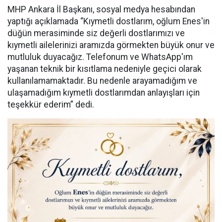
MHP Ankara İl Başkanı, sosyal medya hesabından
yaptığı açıklamada “Kıymetli dostlarım, oğlum Enes'in
düğün merasiminde siz değerli dostlarımızı ve
kıymetli ailelerinizi aramızda görmekten büyük onur ve
mutluluk duyacağız. Telefonum ve WhatsApp'ım
yaşanan teknik bir kısıtlama nedeniyle geçici olarak
kullanılamamaktadır. Bu nedenle arayamadığım ve
ulaşamadığım kıymetli dostlarımdan anlayışları için
teşekkür ederim” dedi.