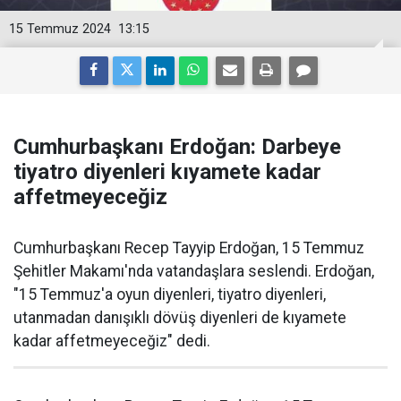
15 Temmuz 2024
13:15
Cumhurbaşkanı Erdoğan: Darbeye
tiyatro diyenleri kıyamete kadar
affetmeyeceğiz
Cumhurbaşkanı Recep Tayyip Erdoğan, 15 Temmuz
Şehitler Makamı'nda vatandaşlara seslendi. Erdoğan,
"15 Temmuz'a oyun diyenleri, tiyatro diyenleri,
utanmadan danışıklı dövüş diyenleri de kıyamete
kadar affetmeyeceğiz" dedi.