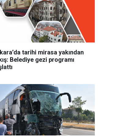
kara’da tarihi mirasa yakından
kış: Belediye gezi programı
lattı