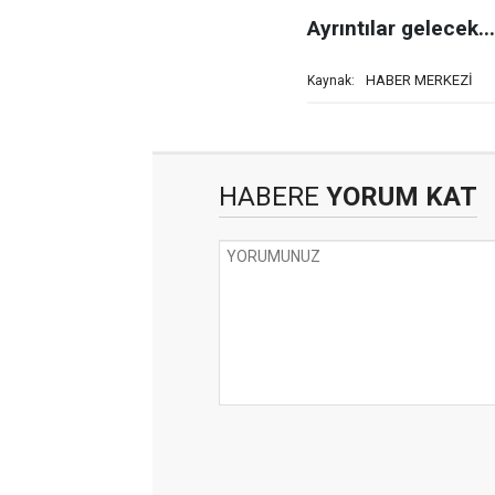
Ayrıntılar gelecek...
HABER MERKEZİ
Kaynak:
HABERE
YORUM KAT