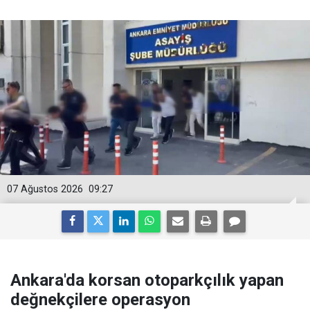
07 Ağustos 2026
09:27
Ankara'da korsan otoparkçılık yapan
değnekçilere operasyon