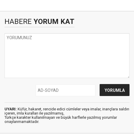
HABERE
YORUM KAT
UYARI:
Küfür, hakaret, rencide edici cümleler veya imalar, inançlara saldırı
içeren, imla kuralları ile yazılmamış,
Türkçe karakter kullanılmayan ve büyük harflerle yazılmış yorumlar
onaylanmamaktadır.