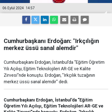
06 Eylül 2024
14:57
Cumhurbaşkanı Erdoğan: "Irkçılığın
merkez üssü sanal alemdir"
Cumhurbaşkanı Erdoğan, İstanbul’da “Eğitim Öğretim
Yılı Açılışı, Eğitim Teknolojileri AR-GE ve Kalite
Zirvesi”nde konuştu. Erdoğan, "Irkçılık tuzağının
merkez üssü sanal alemdir" dedi.
Cumhurbaşkanı Erdoğan, İstanbul’da “Eğitim
Öğretim Yılı Açılışı, Eğitim Teknolojileri AR-GE ve