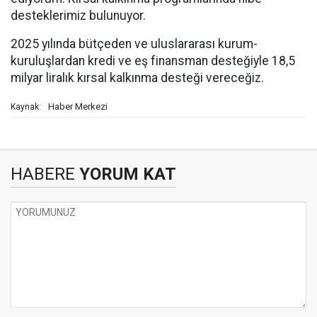
desteklerimiz bulunuyor.
2025 yılında bütçeden ve uluslararası kurum-
kuruluşlardan kredi ve eş finansman desteğiyle 18,5
milyar liralık kırsal kalkınma desteği vereceğiz.
Haber Merkezi
Kaynak:
HABERE
YORUM KAT