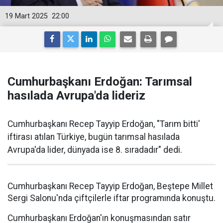
19 Mart 2025
22:00
Cumhurbaşkanı Erdoğan: Tarımsal
hasılada Avrupa'da lideriz
Cumhurbaşkanı Recep Tayyip Erdoğan, "Tarım bitti'
iftirası atılan Türkiye, bugün tarımsal hasılada
Avrupa'da lider, dünyada ise 8. sıradadır" dedi.
Cumhurbaşkanı Recep Tayyip Erdoğan, Beştepe Millet
Sergi Salonu'nda çiftçilerle iftar programında konuştu.
Cumhurbaşkanı Erdoğan'ın konuşmasından satır