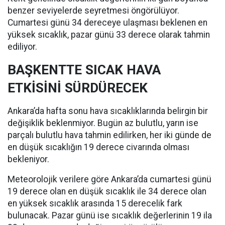
benzer seviyelerde seyretmesi öngörülüyor.
Cumartesi günü 34 dereceye ulaşması beklenen en
yüksek sıcaklık, pazar günü 33 derece olarak tahmin
ediliyor.
BAŞKENTTE SICAK HAVA
ETKİSİNİ SÜRDÜRECEK
Ankara’da hafta sonu hava sıcaklıklarında belirgin bir
değişiklik beklenmiyor. Bugün az bulutlu, yarın ise
parçalı bulutlu hava tahmin edilirken, her iki günde de
en düşük sıcaklığın 19 derece civarında olması
bekleniyor.
Meteorolojik verilere göre Ankara’da cumartesi günü
19 derece olan en düşük sıcaklık ile 34 derece olan
en yüksek sıcaklık arasında 15 derecelik fark
bulunacak. Pazar günü ise sıcaklık değerlerinin 19 ila