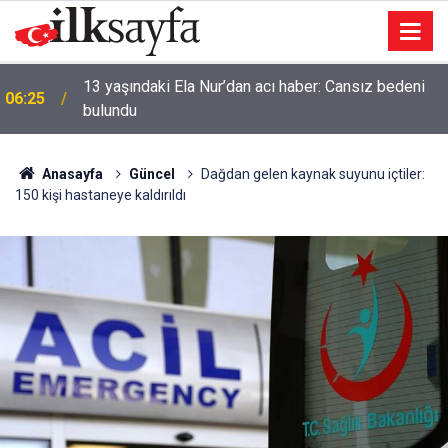
13 yaşındaki Ela Nur’dan acı haber: Cansız bedeni
06:25
bulundu
Anasayfa
Güncel
Dağdan gelen kaynak suyunu içtiler:
150 kişi hastaneye kaldırıldı