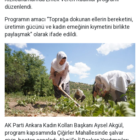
düzenlendi.
Programın amacı “Toprağa dokunan ellerin bereketini,
üretimin gücünü ve kadın emeğinin kıymetini birlikte
paylaşmak” olarak ifade edildi.
AK Parti Ankara Kadın Kolları Başkanı Aysel Akgül,
program kapsamında Çiğirler Mahallesinde şalvar