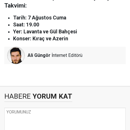
Takvimi:
Tarih: 7 Ağustos Cuma
Saat: 19.00
Yer: Lavanta ve Gül Bahçesi
Konser: Kıraç ve Azerin
Ali Güngör
İnternet Editörü
HABERE
YORUM KAT