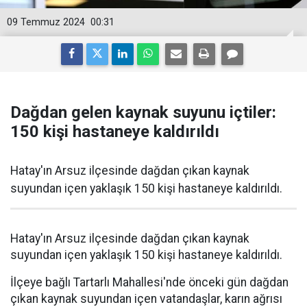
09 Temmuz 2024
00:31
Dağdan gelen kaynak suyunu içtiler:
150 kişi hastaneye kaldırıldı
Hatay'ın Arsuz ilçesinde dağdan çıkan kaynak
suyundan içen yaklaşık 150 kişi hastaneye kaldırıldı.
Hatay'ın Arsuz ilçesinde dağdan çıkan kaynak
suyundan içen yaklaşık 150 kişi hastaneye kaldırıldı.
İlçeye bağlı Tartarlı Mahallesi'nde önceki gün dağdan
çıkan kaynak suyundan içen vatandaşlar, karın ağrısı