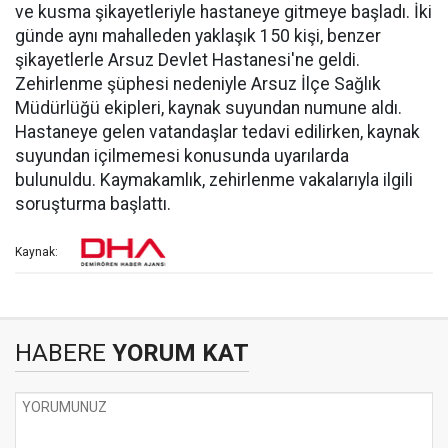
ve kusma şikayetleriyle hastaneye gitmeye başladı. İki
günde aynı mahalleden yaklaşık 150 kişi, benzer
şikayetlerle Arsuz Devlet Hastanesi'ne geldi.
Zehirlenme şüphesi nedeniyle Arsuz İlçe Sağlık
Müdürlüğü ekipleri, kaynak suyundan numune aldı.
Hastaneye gelen vatandaşlar tedavi edilirken, kaynak
suyundan içilmemesi konusunda uyarılarda
bulunuldu. Kaymakamlık, zehirlenme vakalarıyla ilgili
soruşturma başlattı.
Kaynak:
HABERE
YORUM KAT