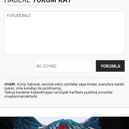
UYARI:
Küfür, hakaret, rencide edici cümleler veya imalar, inançlara saldırı
içeren, imla kuralları ile yazılmamış,
Türkçe karakter kullanılmayan ve büyük harflerle yazılmış yorumlar
onaylanmamaktadır.