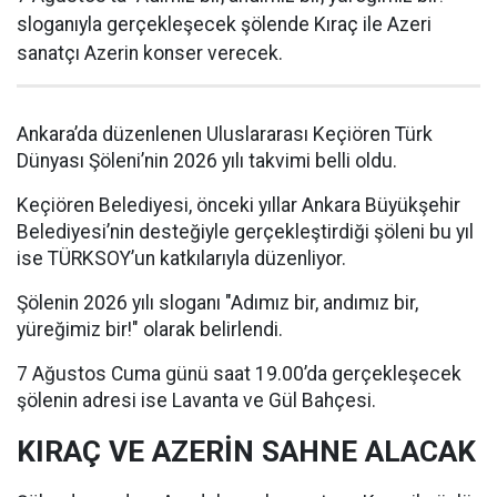
sloganıyla gerçekleşecek şölende Kıraç ile Azeri
sanatçı Azerin konser verecek.
Ankara’da düzenlenen Uluslararası Keçiören Türk
Dünyası Şöleni’nin 2026 yılı takvimi belli oldu.
Keçiören Belediyesi, önceki yıllar Ankara Büyükşehir
Belediyesi’nin desteğiyle gerçekleştirdiği şöleni bu yıl
ise TÜRKSOY’un katkılarıyla düzenliyor.
Şölenin 2026 yılı sloganı "Adımız bir, andımız bir,
yüreğimiz bir!" olarak belirlendi.
7 Ağustos Cuma günü saat 19.00’da gerçekleşecek
şölenin adresi ise Lavanta ve Gül Bahçesi.
KIRAÇ VE AZERİN SAHNE ALACAK