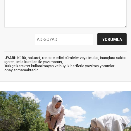
UYARI:
Küfür, hakaret, rencide edici cümleler veya imalar, inançlara saldırı
içeren, imla kuralları ile yazılmamış,
Türkçe karakter kullanılmayan ve büyük harflerle yazılmış yorumlar
onaylanmamaktadır.