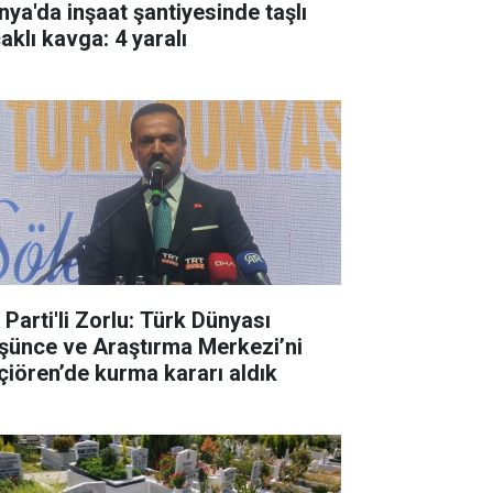
nya'da inşaat şantiyesinde taşlı
aklı kavga: 4 yaralı
 Parti'li Zorlu: Türk Dünyası
şünce ve Araştırma Merkezi’ni
çiören’de kurma kararı aldık